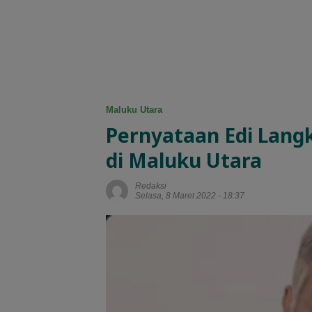
Maluku Utara
Pernyataan Edi Lang
di Maluku Utara
Redaksi
Selasa, 8 Maret 2022 - 18:37