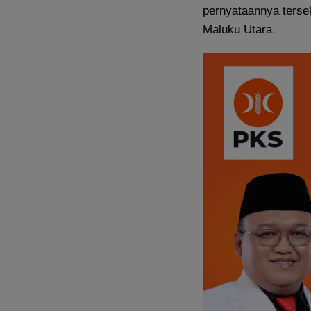
pernyataannya terse
Maluku Utara.