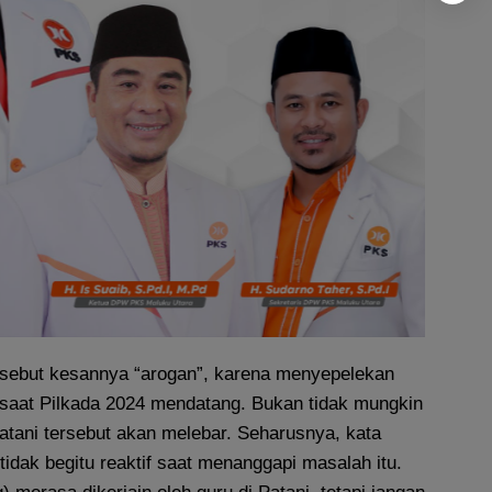
disebut kesannya “arogan”, karena menyepelekan
i saat Pilkada 2024 mendatang. Bukan tidak mungkin
atani tersebut akan melebar. Seharusnya, kata
tidak begitu reaktif saat menanggapi masalah itu.