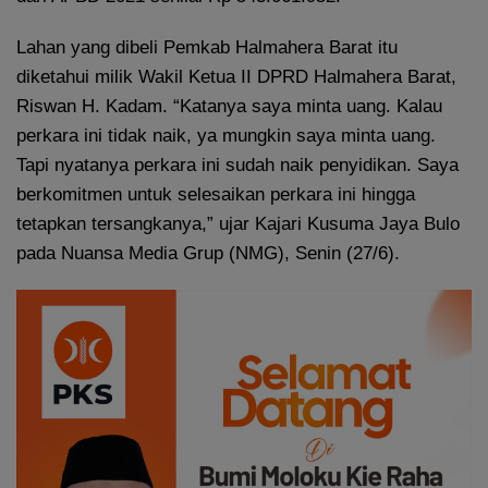
Lahan yang dibeli Pemkab Halmahera Barat itu
diketahui milik Wakil Ketua II DPRD Halmahera Barat,
Riswan H. Kadam. “Katanya saya minta uang. Kalau
perkara ini tidak naik, ya mungkin saya minta uang.
Tapi nyatanya perkara ini sudah naik penyidikan. Saya
berkomitmen untuk selesaikan perkara ini hingga
tetapkan tersangkanya,” ujar Kajari Kusuma Jaya Bulo
pada Nuansa Media Grup (NMG), Senin (27/6).