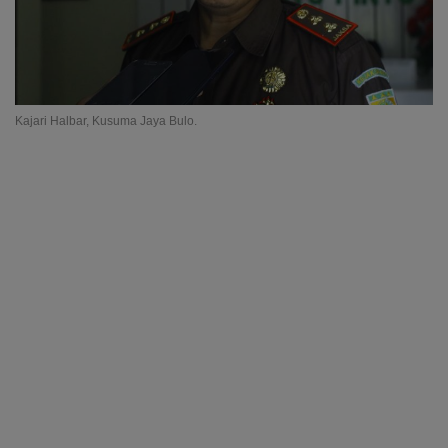
Kajari Halbar, Kusuma Jaya Bulo.