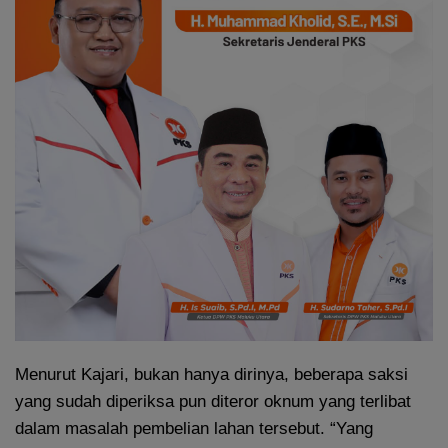
Menurut Kajari, bukan hanya dirinya, beberapa saksi
yang sudah diperiksa pun diteror oknum yang terlibat
dalam masalah pembelian lahan tersebut. “Yang