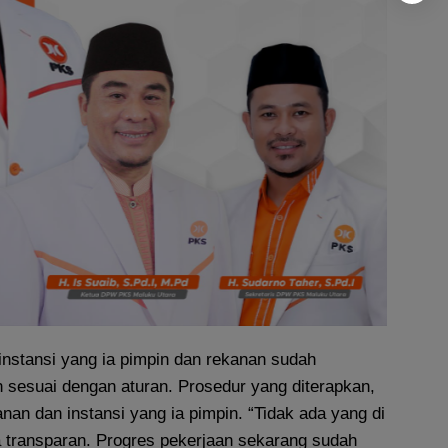
instansi yang ia pimpin dan rekanan sudah
 sesuai dengan aturan. Prosedur yang diterapkan,
kanan dan instansi yang ia pimpin. “Tidak ada yang di
 transparan. Progres pekerjaan sekarang sudah