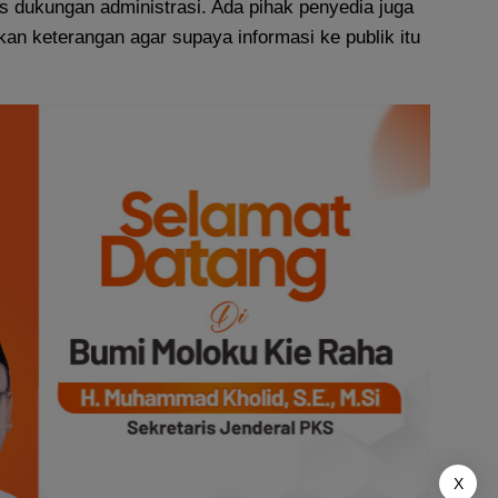
s dukungan administrasi. Ada pihak penyedia juga
an keterangan agar supaya informasi ke publik itu
X