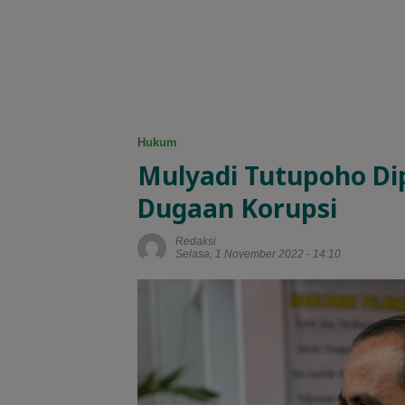
Hukum
Mulyadi Tutupoho Dip
Dugaan Korupsi
Redaksi
Selasa, 1 November 2022 - 14:10