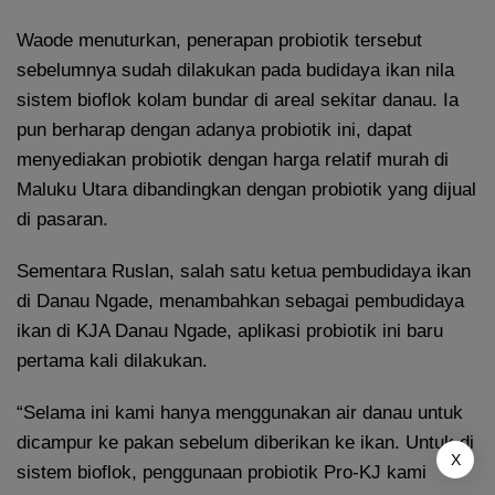
Waode menuturkan, penerapan probiotik tersebut
sebelumnya sudah dilakukan pada budidaya ikan nila
sistem bioflok kolam bundar di areal sekitar danau. Ia
pun berharap dengan adanya probiotik ini, dapat
menyediakan probiotik dengan harga relatif murah di
Maluku Utara dibandingkan dengan probiotik yang dijual
di pasaran.
Sementara Ruslan, salah satu ketua pembudidaya ikan
di Danau Ngade, menambahkan sebagai pembudidaya
ikan di KJA Danau Ngade, aplikasi probiotik ini baru
pertama kali dilakukan.
“Selama ini kami hanya menggunakan air danau untuk
dicampur ke pakan sebelum diberikan ke ikan. Untuk di
X
sistem bioflok, penggunaan probiotik Pro-KJ kami