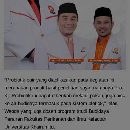
“Probiotik cair yang diaplikasikan pada kegiatan ini
merupakan produk hasil penelitian saya, namanya Pro-
Kj. Probiotik ini dapat diberikan melalui pakan, juga bisa
ke air budidaya termasuk pada sistem bioflok,” jelas
Waode yang juga dosen program studi Budidaya
Perairan Fakultas Perikanan dan Ilmu Kelautan
Universitas Khairun itu.