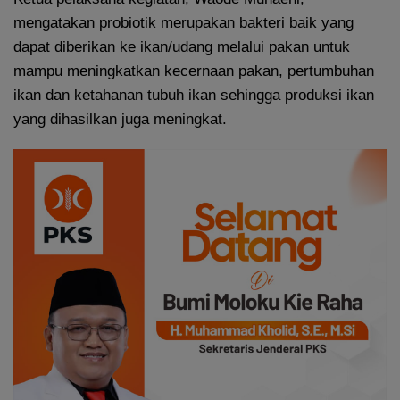
mengatakan probiotik merupakan bakteri baik yang
dapat diberikan ke ikan/udang melalui pakan untuk
mampu meningkatkan kecernaan pakan, pertumbuhan
ikan dan ketahanan tubuh ikan sehingga produksi ikan
yang dihasilkan juga meningkat.