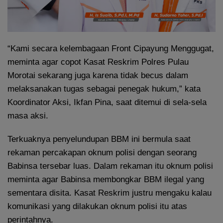
“Kami secara kelembagaan Front Cipayung Menggugat,
meminta agar copot Kasat Reskrim Polres Pulau
Morotai sekarang juga karena tidak becus dalam
melaksanakan tugas sebagai penegak hukum,” kata
Koordinator Aksi, Ikfan Pina, saat ditemui di sela-sela
masa aksi.
Terkuaknya penyelundupan BBM ini bermula saat
rekaman percakapan oknum polisi dengan seorang
Babinsa tersebar luas. Dalam rekaman itu oknum polisi
meminta agar Babinsa membongkar BBM ilegal yang
sementara disita. Kasat Reskrim justru mengaku kalau
komunikasi yang dilakukan oknum polisi itu atas
perintahnya.