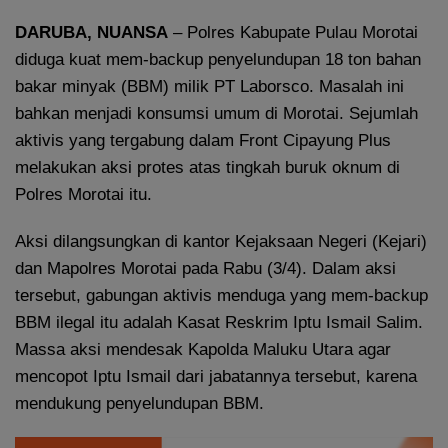
DARUBA, NUANSA
– Polres Kabupate Pulau Morotai
diduga kuat mem-backup penyelundupan 18 ton bahan
bakar minyak (BBM) milik PT Laborsco. Masalah ini
bahkan menjadi konsumsi umum di Morotai. Sejumlah
aktivis yang tergabung dalam Front Cipayung Plus
melakukan aksi protes atas tingkah buruk oknum di
Polres Morotai itu.
Aksi dilangsungkan di kantor Kejaksaan Negeri (Kejari)
dan Mapolres Morotai pada Rabu (3/4). Dalam aksi
tersebut, gabungan aktivis menduga yang mem-backup
BBM ilegal itu adalah Kasat Reskrim Iptu Ismail Salim.
Massa aksi mendesak Kapolda Maluku Utara agar
mencopot Iptu Ismail dari jabatannya tersebut, karena
mendukung penyelundupan BBM.