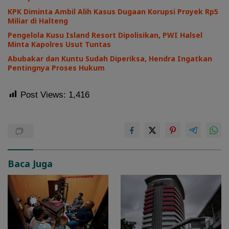
KPK Diminta Ambil Alih Kasus Dugaan Korupsi Proyek Rp5
Miliar di Halteng
Pengelola Kusu Island Resort Dipolisikan, PWI Halsel
Minta Kapolres Usut Tuntas
Abubakar dan Kuntu Sudah Diperiksa, Hendra Ingatkan
Pentingnya Proses Hukum
Post Views:
1,416
Baca Juga