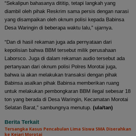
“Sekalipun bahasanya dititip, tetapi langkah yang
diambil oleh pihak Reskrim sama persis dengan narasi
yang disampaikan oleh oknum polisi kepada Babinsa
Desa Waringin di beberapa waktu lalu,” ujarnya.
“Dan di hasil rekaman juga ada pernyataan dari
kepolisian bahwa BBM tersebut milik perusahaan
Laborsco. Juga di dalam rekaman audio tersebut ada
pertanyaan dari oknum polisi Polres Morotai juga,
bahwa ia akan melakukan transaksi dengan pihak
Babinsa asalkan pihak Babinsa memberikan ruang
untuk melakukan pembongkaran BBM ilegal sebesar 18
ton yang berada di Desa Waringin, Kecamatan Morotai
Selatan Barat,” sambungnya menutup.
(ula/tan)
Berita Terkait
Tersangka Kasus Pencabulan Lima Siswa SMA Diserahkan
ke Kejari Morotai