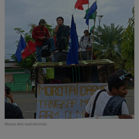
Massa aksi saat berorasi.