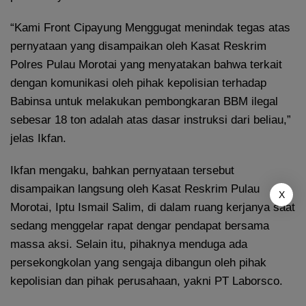
“Kami Front Cipayung Menggugat menindak tegas atas
pernyataan yang disampaikan oleh Kasat Reskrim
Polres Pulau Morotai yang menyatakan bahwa terkait
dengan komunikasi oleh pihak kepolisian terhadap
Babinsa untuk melakukan pembongkaran BBM ilegal
sebesar 18 ton adalah atas dasar instruksi dari beliau,”
jelas Ikfan.
Ikfan mengaku, bahkan pernyataan tersebut
disampaikan langsung oleh Kasat Reskrim Pulau
X
Morotai, Iptu Ismail Salim, di dalam ruang kerjanya saat
sedang menggelar rapat dengar pendapat bersama
massa aksi. Selain itu, pihaknya menduga ada
persekongkolan yang sengaja dibangun oleh pihak
kepolisian dan pihak perusahaan, yakni PT Laborsco.