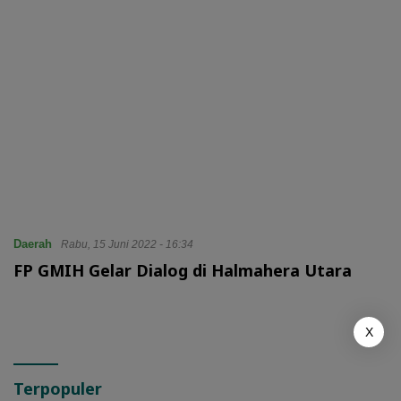
Daerah
Rabu, 15 Juni 2022 - 16:34
FP GMIH Gelar Dialog di Halmahera Utara
X
Terpopuler