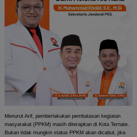
Menurut Arif, pemberlakukan pembatasan kegiatan
masyarakat (PPKM) masih diterapkan di Kota Ternate.
Bukan tidak mungkin status PPKM akan dicabut, jika