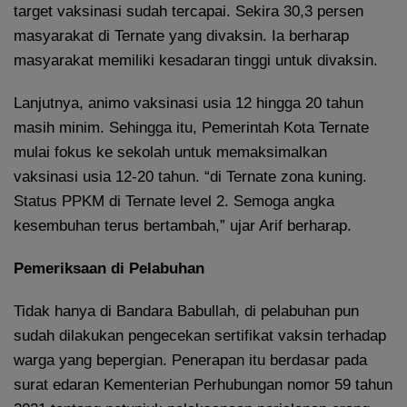
target vaksinasi sudah tercapai. Sekira 30,3 persen
masyarakat di Ternate yang divaksin. Ia berharap
masyarakat memiliki kesadaran tinggi untuk divaksin.
Lanjutnya, animo vaksinasi usia 12 hingga 20 tahun
masih minim. Sehingga itu, Pemerintah Kota Ternate
mulai fokus ke sekolah untuk memaksimalkan
vaksinasi usia 12-20 tahun. “di Ternate zona kuning.
Status PPKM di Ternate level 2. Semoga angka
kesembuhan terus bertambah,” ujar Arif berharap.
Pemeriksaan di Pelabuhan
Tidak hanya di Bandara Babullah, di pelabuhan pun
sudah dilakukan pengecekan sertifikat vaksin terhadap
warga yang bepergian. Penerapan itu berdasar pada
surat edaran Kementerian Perhubungan nomor 59 tahun