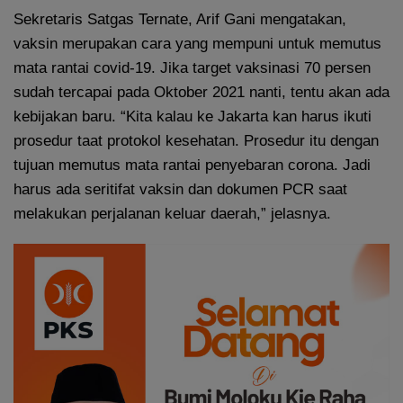
Sekretaris Satgas Ternate, Arif Gani mengatakan,
vaksin merupakan cara yang mempuni untuk memutus
mata rantai covid-19. Jika target vaksinasi 70 persen
sudah tercapai pada Oktober 2021 nanti, tentu akan ada
kebijakan baru. “Kita kalau ke Jakarta kan harus ikuti
prosedur taat protokol kesehatan. Prosedur itu dengan
tujuan memutus mata rantai penyebaran corona. Jadi
harus ada seritifat vaksin dan dokumen PCR saat
melakukan perjalanan keluar daerah,” jelasnya.