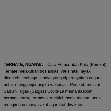
TERNATE, NUANSA –
Cara Pemerintah Kota (Pemkot)
Ternate melakukan sosialisasi vaksinasi, layak
dicontohi lembaga lainnya yang dipercayakan negara
untuk menggenjot angka vaksinasi. Pemkot, melalui
Satuan Tugas (Satgas) Covid-19 memanfaatkan
berbagai cara, termasuk melalui media massa, untuk
mengimbau masyarakat agar ikut divaksin.