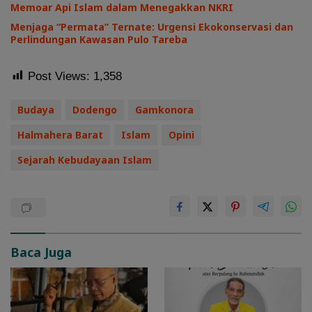
Memoar Api Islam dalam Menegakkan NKRI
Menjaga “Permata” Ternate: Urgensi Ekokonservasi dan
Perlindungan Kawasan Pulo Tareba
Post Views:
1,358
Budaya
Dodengo
Gamkonora
Halmahera Barat
Islam
Opini
Sejarah Kebudayaan Islam
Baca Juga