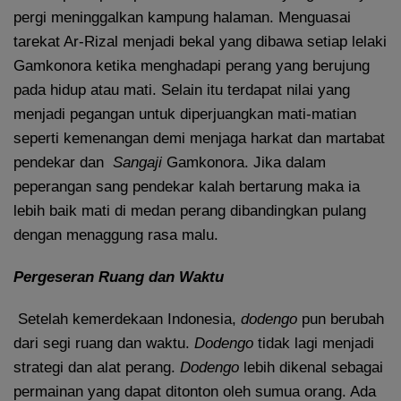
pergi meninggalkan kampung halaman. Menguasai
tarekat Ar-Rizal menjadi bekal yang dibawa setiap lelaki
Gamkonora ketika menghadapi perang yang berujung
pada hidup atau mati. Selain itu terdapat nilai yang
menjadi pegangan untuk diperjuangkan mati-matian
seperti kemenangan demi menjaga harkat dan martabat
pendekar dan
Sangaji
Gamkonora. Jika dalam
peperangan sang pendekar kalah bertarung maka ia
lebih baik mati di medan perang dibandingkan pulang
dengan menaggung rasa malu.
Pergeseran Ruang dan Waktu
Setelah kemerdekaan Indonesia,
dodengo
pun berubah
dari segi ruang dan waktu.
Dodengo
tidak lagi menjadi
strategi dan alat perang.
Dodengo
lebih dikenal sebagai
permainan yang dapat ditonton oleh sumua orang. Ada