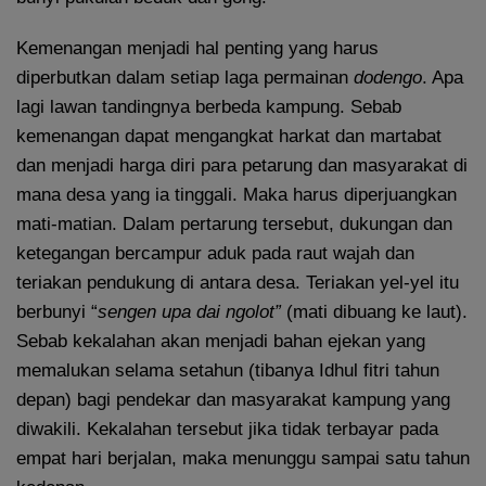
Kemenangan menjadi hal penting yang harus
diperbutkan dalam setiap laga permainan
dodengo
. Apa
lagi lawan tandingnya berbeda kampung. Sebab
kemenangan dapat mengangkat harkat dan martabat
dan menjadi harga diri para petarung dan masyarakat di
mana desa yang ia tinggali. Maka harus diperjuangkan
mati-matian. Dalam pertarung tersebut, dukungan dan
ketegangan bercampur aduk pada raut wajah dan
teriakan pendukung di antara desa. Teriakan yel-yel itu
berbunyi “
sengen upa dai ngolot”
(mati dibuang ke laut).
Sebab kekalahan akan menjadi bahan ejekan yang
memalukan selama setahun (tibanya Idhul fitri tahun
depan) bagi pendekar dan masyarakat kampung yang
diwakili. Kekalahan tersebut jika tidak terbayar pada
empat hari berjalan, maka menunggu sampai satu tahun