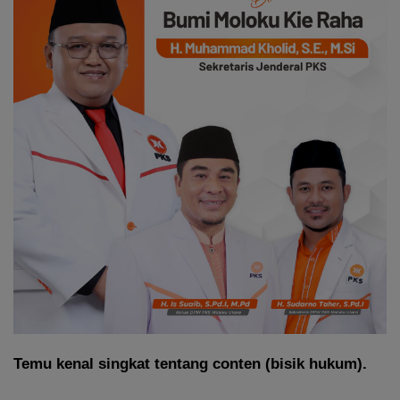
Temu kenal singkat tentang conten (bisik hukum).