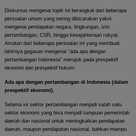
Diskursus mengenai topik ini berangkat dari beberapa
persoalan umum yang sering dibicarakan yakni
mengenai pendapatan negara, lingkungan, izin
pertambangan, CSR, hingga kesejahteraan rakyat.
Amatan dari beberapa persoalan ini yang membuat
lahirnya gagasan mengenai “ada apa dengan
pertambangan Indonesia” merujuk pada prespektif
ekonomi dan prespektif hukum.
Ada apa dengan pertambangan di Indonesia (dalam
prespektif ekonomi).
Selama ini sektor pertambangan menjadi salah satu
sektor ekonomi yang bisa menjadi tumpuan pemerintah
daerah dan nasional untuk meningkatkan pendapatan
daerah, maupun pendapatan nasional, bahkan mampu