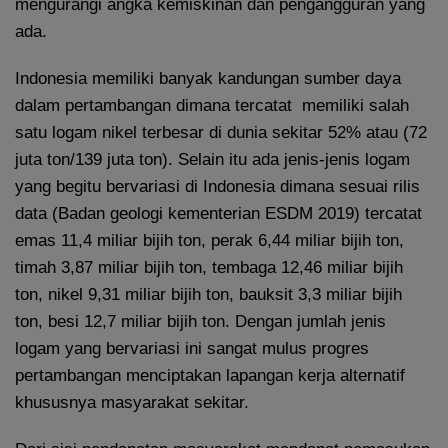
mengurangi angka kemiskinan dan pengangguran yang
ada.
Indonesia memiliki banyak kandungan sumber daya
dalam pertambangan dimana tercatat memiliki salah
satu logam nikel terbesar di dunia sekitar 52% atau (72
juta ton/139 juta ton). Selain itu ada jenis-jenis logam
yang begitu bervariasi di Indonesia dimana sesuai rilis
data (Badan geologi kementerian ESDM 2019) tercatat
emas 11,4 miliar bijih ton, perak 6,44 miliar bijih ton,
timah 3,87 miliar bijih ton, tembaga 12,46 miliar bijih
ton, nikel 9,31 miliar bijih ton, bauksit 3,3 miliar bijih
ton, besi 12,7 miliar bijih ton. Dengan jumlah jenis
logam yang bervariasi ini sangat mulus progres
pertambangan menciptakan lapangan kerja alternatif
khususnya masyarakat sekitar.