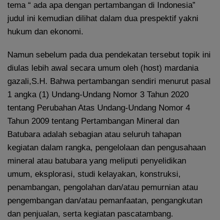
tema “ ada apa dengan pertambangan di Indonesia”
judul ini kemudian dilihat dalam dua prespektif yakni
hukum dan ekonomi.
Namun sebelum pada dua pendekatan tersebut topik ini
diulas lebih awal secara umum oleh (host) mardania
gazali,S.H. Bahwa pertambangan sendiri menurut pasal
1 angka (1) Undang-Undang Nomor 3 Tahun 2020
tentang Perubahan Atas Undang-Undang Nomor 4
Tahun 2009 tentang Pertambangan Mineral dan
Batubara adalah sebagian atau seluruh tahapan
kegiatan dalam rangka, pengelolaan dan pengusahaan
mineral atau batubara yang meliputi penyelidikan
umum, eksplorasi, studi kelayakan, konstruksi,
penambangan, pengolahan dan/atau pemurnian atau
pengembangan dan/atau pemanfaatan, pengangkutan
dan penjualan, serta kegiatan pascatambang.