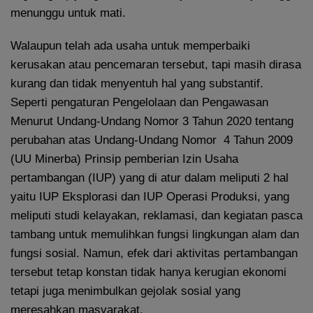
menunggu untuk mati.
Walaupun telah ada usaha untuk memperbaiki
kerusakan atau pencemaran tersebut, tapi masih dirasa
kurang dan tidak menyentuh hal yang substantif.
Seperti pengaturan Pengelolaan dan Pengawasan
Menurut Undang-Undang Nomor 3 Tahun 2020 tentang
perubahan atas Undang-Undang Nomor 4 Tahun 2009
(UU Minerba) Prinsip pemberian Izin Usaha
pertambangan (IUP) yang di atur dalam meliputi 2 hal
yaitu IUP Eksplorasi dan IUP Operasi Produksi, yang
meliputi studi kelayakan, reklamasi, dan kegiatan pasca
tambang untuk memulihkan fungsi lingkungan alam dan
fungsi sosial. Namun, efek dari aktivitas pertambangan
tersebut tetap konstan tidak hanya kerugian ekonomi
tetapi juga menimbulkan gejolak sosial yang
meresahkan masyarakat.