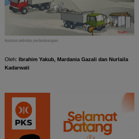
Ilustrasi aktivitas pertambangan.
Oleh:
Ibrahim Yakub, Mardania Gazali dan Nurlaila
Kadarwati