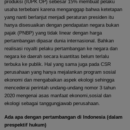
produksi (IUPK OP) sebesar 15% membuat pelaku
usaha terbebani karena menganggap bahwa ketetapan
yang nanti berlanjut menjadi peraturan presiden itu
hanya disesuaikan dengan pendapatan negara bukan
pajak (PNBP) yang tidak linear dengan harga
pertambangan dipasar dunia internasional. Bahkan
realisasi royalti pelaku pertambangan ke negara dan
negara ke daerah secara kuantitas belum terlalu
terbuka ke publik. Hal yang sama juga pada CSR
perusahaan yang hanya mejalankan program sosial
ekonomi dan mengabaikan aspek ekologi sehingga
mencederai perintah undang-undang nomor 3 tahun
2020 mengenai asas manfaat ekonomi,sosial dan
ekologi sebagai tanggungjawab perusahaan.
Ada apa dengan pertambangan di Indonesia (dalam
prespektif hukum)