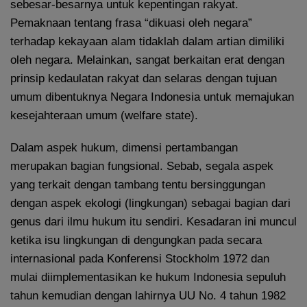
sebesar-besarnya untuk kepentingan rakyat.
Pemaknaan tentang frasa “dikuasi oleh negara”
terhadap kekayaan alam tidaklah dalam artian dimiliki
oleh negara. Melainkan, sangat berkaitan erat dengan
prinsip kedaulatan rakyat dan selaras dengan tujuan
umum dibentuknya Negara Indonesia untuk memajukan
kesejahteraan umum (welfare state).
Dalam aspek hukum, dimensi pertambangan
merupakan bagian fungsional. Sebab, segala aspek
yang terkait dengan tambang tentu bersinggungan
dengan aspek ekologi (lingkungan) sebagai bagian dari
genus dari ilmu hukum itu sendiri. Kesadaran ini muncul
ketika isu lingkungan di dengungkan pada secara
internasional pada Konferensi Stockholm 1972 dan
mulai diimplementasikan ke hukum Indonesia sepuluh
tahun kemudian dengan lahirnya UU No. 4 tahun 1982