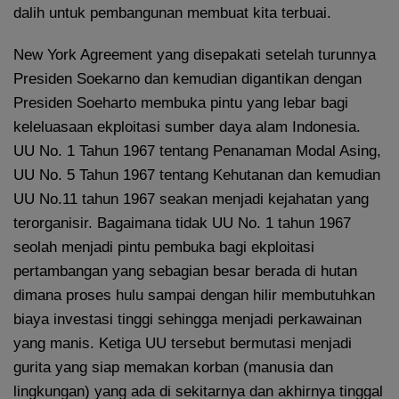
dalih untuk pembangunan membuat kita terbuai.
New York Agreement yang disepakati setelah turunnya
Presiden Soekarno dan kemudian digantikan dengan
Presiden Soeharto membuka pintu yang lebar bagi
keleluasaan ekploitasi sumber daya alam Indonesia.
UU No. 1 Tahun 1967 tentang Penanaman Modal Asing,
UU No. 5 Tahun 1967 tentang Kehutanan dan kemudian
UU No.11 tahun 1967 seakan menjadi kejahatan yang
terorganisir. Bagaimana tidak UU No. 1 tahun 1967
seolah menjadi pintu pembuka bagi ekploitasi
pertambangan yang sebagian besar berada di hutan
dimana proses hulu sampai dengan hilir membutuhkan
biaya investasi tinggi sehingga menjadi perkawainan
yang manis. Ketiga UU tersebut bermutasi menjadi
gurita yang siap memakan korban (manusia dan
lingkungan) yang ada di sekitarnya dan akhirnya tinggal