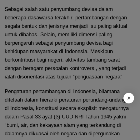
Sebagai salah satu penyumbang devisa dalam
beberapa dasawarsa terakhir, pertambangan dengan
segala bentuk dan jenisnya menjadi isu paling aktual
untuk dibahas. Selain, memiliki dimensi paling
berpengaruh sebagai penyumbang devisa bagi
kehidupan masyarakat di Indonesia. Meskipun
berkontribusi bagi negeri, aktivitas tambang sarat
dengan beragam persoalan kontroversi, yang terjadi
ialah disorientasi atas tujuan “penguasaan negara”
Pengaturan pertambangan di Indonesia, bilamana
X
ditelaah dalam hierarki peraturan perundang-undangan
di Indonesia, konstitusi secara eksplisit mengaturnya
dalam Pasal 33 ayat (3) UUD NRI Tahun 1945 yakni
“bumi, air, dan kekayaan alam yang terkandung di
dalamnya dikuasai oleh negara dan dipergunakan