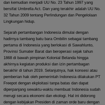
dan kemudian menjadi UU No. 23 Tahun 1997 yang
bersifat Umbrella Act. Dan yang terakhir adalah UU No.
32 Tahun 2009 tentang Perlindungan dan Pengelolaan
Lingkungan hidup.
Sejarah pertambangan Indonesia dimulai dengan
hadirnya tambang batu bara Ombilin sebagai tambang
pertama di Indonesia yang berlokasi di Sawahlunto,
Provinsi Sumater Barat dan beroperasi sejak tahun
1868 di bawah pimpinan Kolonial Belanda hingga
akhirnya kegiatan produksi dan izin pertambagan
berakhir di tahun 2019. Selanjutnya, hak konsesi atau
pemberian hak oleh pemerintah Indonesia dilakukan PT
Freepot dengan ekploitasi tanpa batas dan dapat
diperpanjang sewaktu-waktu membuat Indonesia sudah
merugi secara ekonomi dan ekologi. Hal ini didorong
dengan kebijakan Presiden di zaman orde baru dengan