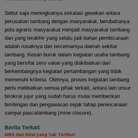
Sebut saja meningkatnya eskalasi gesekan antara
perusahan tambang dengan masyarakat, berubahanya
pola agraris masyarakat menjadi masyarakat tambang
dan yang terakhir yang selalu jadi bahan pembicaraan
adalah rusaknya dan tercemarnya daerah sekitar
tambang. Kesan buruk dalam kegiatan usaha tambang
yang bersifat zero value yang diakibatkan dari
berkembangnya kegiatan pertambangan yang tidak
memenuhi kriteria. Olehnya, proses kegiatan tambang
perlu melibatkan semua pihak terkait, antara lain unsur
birokrat jujur yang sudah harus mulai memberikan
bimbingan dan pengawasan sejak tahap perencanaan
sampai pascatambang (mine closure).
Berita Terkait
MBG dan Nilai yang Tak Terlihat