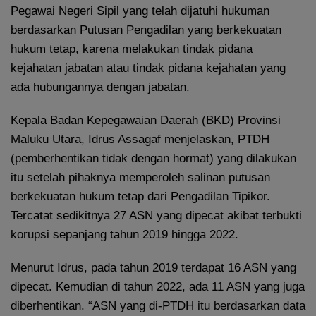
Pegawai Negeri Sipil yang telah dijatuhi hukuman
berdasarkan Putusan Pengadilan yang berkekuatan
hukum tetap, karena melakukan tindak pidana
kejahatan jabatan atau tindak pidana kejahatan yang
ada hubungannya dengan jabatan.
Kepala Badan Kepegawaian Daerah (BKD) Provinsi
Maluku Utara, Idrus Assagaf menjelaskan, PTDH
(pemberhentikan tidak dengan hormat) yang dilakukan
itu setelah pihaknya memperoleh salinan putusan
berkekuatan hukum tetap dari Pengadilan Tipikor.
Tercatat sedikitnya 27 ASN yang dipecat akibat terbukti
korupsi sepanjang tahun 2019 hingga 2022.
Menurut Idrus, pada tahun 2019 terdapat 16 ASN yang
dipecat. Kemudian di tahun 2022, ada 11 ASN yang juga
diberhentikan. “ASN yang di-PTDH itu berdasarkan data