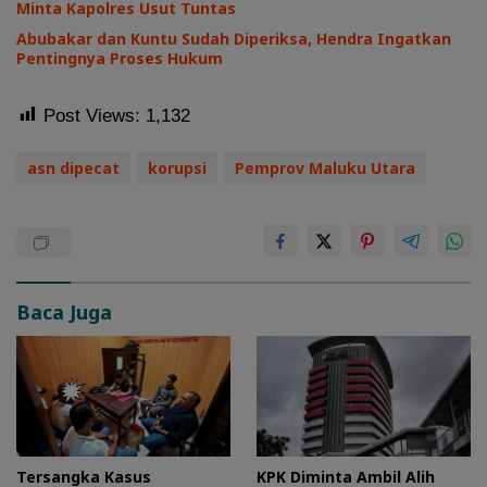
Minta Kapolres Usut Tuntas
Abubakar dan Kuntu Sudah Diperiksa, Hendra Ingatkan
Pentingnya Proses Hukum
Post Views:
1,132
asn dipecat
korupsi
Pemprov Maluku Utara
Baca Juga
Tersangka Kasus
KPK Diminta Ambil Alih