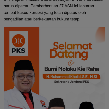
harus dipecat. Pemberhentian 27 ASN ini lantaran
terlibat kasus korupsi yang telah diputus oleh
pengadilan atau berkekuatan hukum tetap.