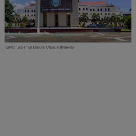
Kantor Gubernur Maluku Utara. (istimewa)