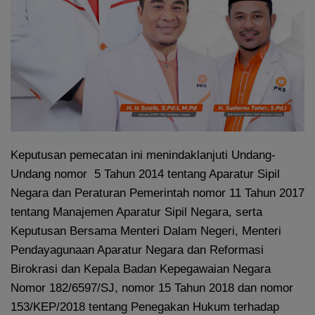
Keputusan pemecatan ini menindaklanjuti Undang-
Undang nomor 5 Tahun 2014 tentang Aparatur Sipil
Negara dan Peraturan Pemerintah nomor 11 Tahun 2017
tentang Manajemen Aparatur Sipil Negara, serta
Keputusan Bersama Menteri Dalam Negeri, Menteri
Pendayagunaan Aparatur Negara dan Reformasi
Birokrasi dan Kepala Badan Kepegawaian Negara
Nomor 182/6597/SJ, nomor 15 Tahun 2018 dan nomor
153/KEP/2018 tentang Penegakan Hukum terhadap