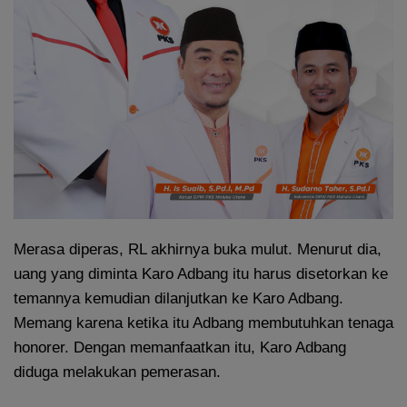
Merasa diperas, RL akhirnya buka mulut. Menurut dia,
uang yang diminta Karo Adbang itu harus disetorkan ke
temannya kemudian dilanjutkan ke Karo Adbang.
Memang karena ketika itu Adbang membutuhkan tenaga
honorer. Dengan memanfaatkan itu, Karo Adbang
diduga melakukan pemerasan.