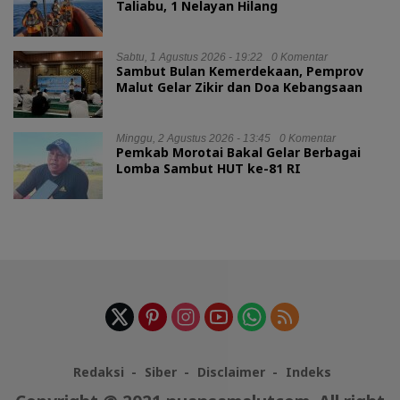
Taliabu, 1 Nelayan Hilang
Sabtu, 1 Agustus 2026 - 19:22
0 Komentar
Sambut Bulan Kemerdekaan, Pemprov
Malut Gelar Zikir dan Doa Kebangsaan
Minggu, 2 Agustus 2026 - 13:45
0 Komentar
Pemkab Morotai Bakal Gelar Berbagai
Lomba Sambut HUT ke-81 RI
Redaksi
Siber
Disclaimer
Indeks