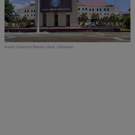
Kantor Gubernur Maluku Utara. (istimewa)