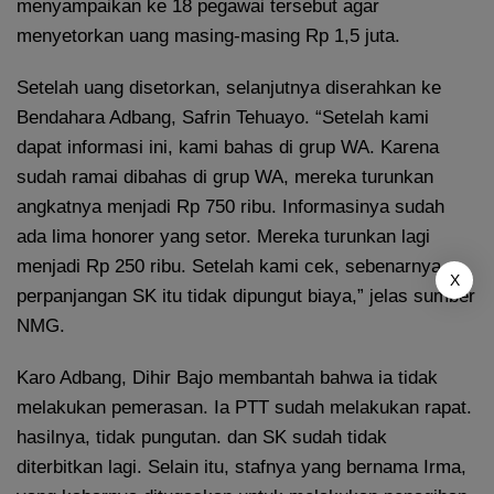
menyampaikan ke 18 pegawai tersebut agar
menyetorkan uang masing-masing Rp 1,5 juta.
Setelah uang disetorkan, selanjutnya diserahkan ke
Bendahara Adbang, Safrin Tehuayo. “Setelah kami
dapat informasi ini, kami bahas di grup WA. Karena
sudah ramai dibahas di grup WA, mereka turunkan
angkatnya menjadi Rp 750 ribu. Informasinya sudah
ada lima honorer yang setor. Mereka turunkan lagi
menjadi Rp 250 ribu. Setelah kami cek, sebenarnya
X
perpanjangan SK itu tidak dipungut biaya,” jelas sumber
NMG.
Karo Adbang, Dihir Bajo membantah bahwa ia tidak
melakukan pemerasan. Ia PTT sudah melakukan rapat.
hasilnya, tidak pungutan. dan SK sudah tidak
diterbitkan lagi. Selain itu, stafnya yang bernama Irma,