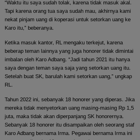
“Waktu itu saya sudah tolak, karena tidak masuk akal.
Tapi karena orang tua saya sudah mau, akhirnya kami
nekat pinjam uang di koperasi untuk setorkan uang ke
Karo itu,” beberanya.
Ketika masuk kantor, RL mengaku terkejut, karena
beberap teman lainnya yang juga honorer tidak dimintai
imbalan oleh Karo Adbang. “Jadi tahun 2021 itu hanya
saya dengan teman saya saja yang setorkan uang itu.
Setelah buat SK, barulah kami setorkan uang,” ungkap
RL.
Tahun 2022 ini, sebanyak 18 honorer yang diperas. Jika
mereka tidak menyetorkan uang masing-masing Rp 1,5
juta, maka tidak akan diperpanjang SK honorernya.
Sebanyak 18 honorer itu disampaikan oleh seorang staf
Karo Adbang bernama Irma. Pegawai bernama Irma ini