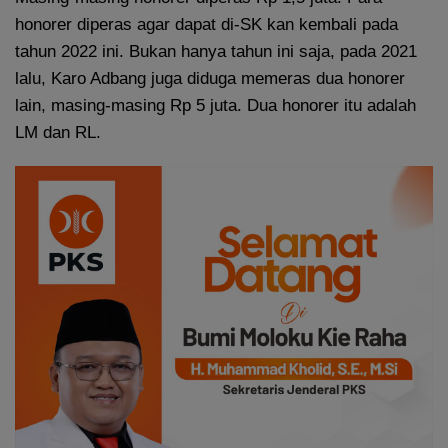
honorer diperas agar dapat di-SK kan kembali pada
tahun 2022 ini. Bukan hanya tahun ini saja, pada 2021
lalu, Karo Adbang juga diduga memeras dua honorer
lain, masing-masing Rp 5 juta. Dua honorer itu adalah
LM dan RL.