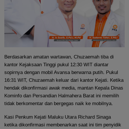
Berdasarkan amatan wartawan, Chuzaemah tiba di
kantor Kejaksaan Tinggi pukul 12:30 WIT diantar
sopirnya dengan mobil Avansa berwarna putih. Pukul
16:31 WIT, Chuzaemah keluar dari kantor Kejati. Ketika
hendak dikonfirmasi awak media, mantan Kepala Dinas
Kominfo dan Persandian Halmahera Barat ini memilih
tidak berkomentar dan bergegas naik ke mobilnya.
Kasi Penkum Kejati Maluku Utara Richard Sinaga
ketika dikonfirmasi membenarkan saat ini tim penyidik