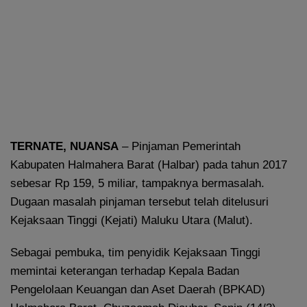
TERNATE, NUANSA
– Pinjaman Pemerintah
Kabupaten Halmahera Barat (Halbar) pada tahun 2017
sebesar Rp 159, 5 miliar, tampaknya bermasalah.
Dugaan masalah pinjaman tersebut telah ditelusuri
Kejaksaan Tinggi (Kejati) Maluku Utara (Malut).
Sebagai pembuka, tim penyidik Kejaksaan Tinggi
memintai keterangan terhadap Kepala Badan
Pengelolaan Keuangan dan Aset Daerah (BPKAD)