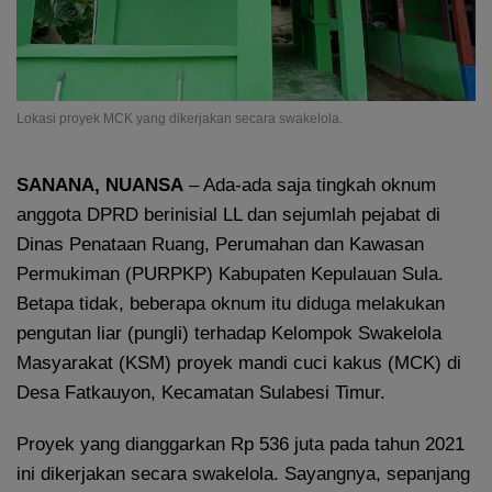
Lokasi proyek MCK yang dikerjakan secara swakelola.
SANANA, NUANSA
– Ada-ada saja tingkah oknum
anggota DPRD berinisial LL dan sejumlah pejabat di
Dinas Penataan Ruang, Perumahan dan Kawasan
Permukiman (PURPKP) Kabupaten Kepulauan Sula.
Betapa tidak, beberapa oknum itu diduga melakukan
pengutan liar (pungli) terhadap Kelompok Swakelola
Masyarakat (KSM) proyek mandi cuci kakus (MCK) di
Desa Fatkauyon, Kecamatan Sulabesi Timur.
Proyek yang dianggarkan Rp 536 juta pada tahun 2021
ini dikerjakan secara swakelola. Sayangnya, sepanjang