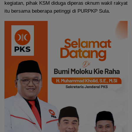
kegiatan, pihak KSM diduga diperas oknum wakil rakyat
itu bersama beberapa petinggi di PURPKP Sula.