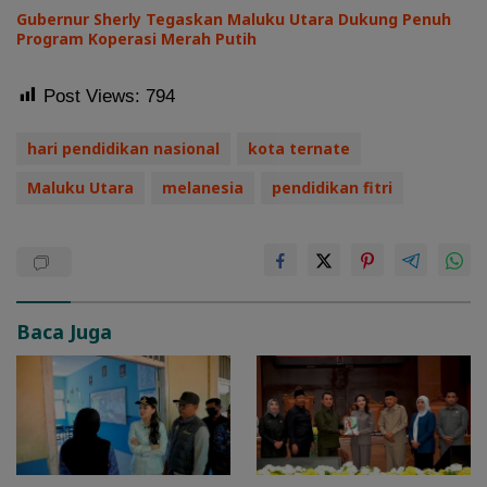
Gubernur Sherly Tegaskan Maluku Utara Dukung Penuh
Program Koperasi Merah Putih
Post Views:
794
hari pendidikan nasional
kota ternate
Maluku Utara
melanesia
pendidikan fitri
Baca Juga