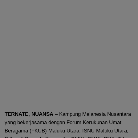
TERNATE, NUANSA
– Kampung Melanesia Nusantara
yang bekerjasama dengan Forum Kerukunan Umat
Beragama (FKUB) Maluku Utara, ISNU Maluku Utara,