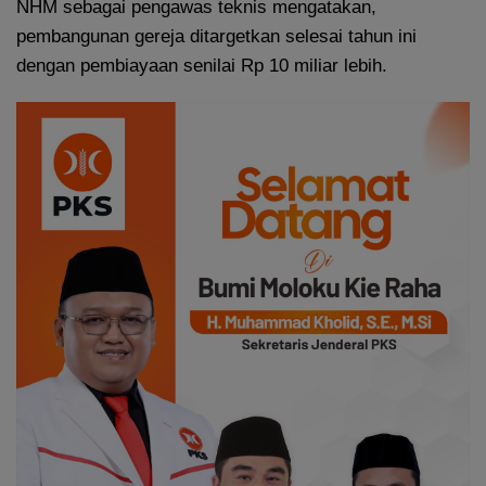
NHM sebagai pengawas teknis mengatakan,
pembangunan gereja ditargetkan selesai tahun ini
dengan pembiayaan senilai Rp 10 miliar lebih.