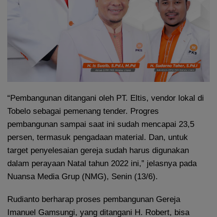
“Pembangunan ditangani oleh PT. Eltis, vendor lokal di
Tobelo sebagai pemenang tender. Progres
pembangunan sampai saat ini sudah mencapai 23,5
persen, termasuk pengadaan material. Dan, untuk
target penyelesaian gereja sudah harus digunakan
dalam perayaan Natal tahun 2022 ini,” jelasnya pada
Nuansa Media Grup (NMG), Senin (13/6).
Rudianto berharap proses pembangunan Gereja
Imanuel Gamsungi, yang ditangani H. Robert, bisa