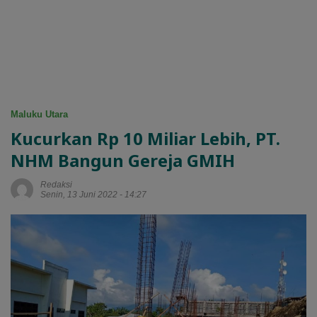
Maluku Utara
Kucurkan Rp 10 Miliar Lebih, PT.
NHM Bangun Gereja GMIH
Redaksi
Senin, 13 Juni 2022 - 14:27