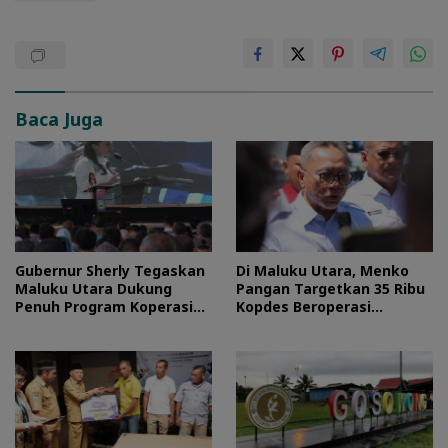
Baca Juga
Gubernur Sherly Tegaskan
Di Maluku Utara, Menko
Maluku Utara Dukung
Pangan Targetkan 35 Ribu
Penuh Program Koperasi
Kopdes Beroperasi
Merah Putih
September 2026