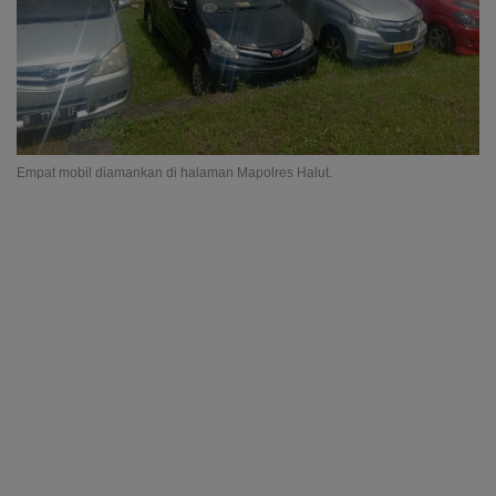
Empat mobil diamankan di halaman Mapolres Halut.