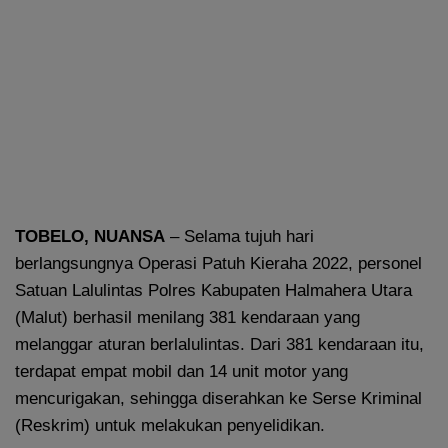
TOBELO, NUANSA
– Selama tujuh hari
berlangsungnya Operasi Patuh Kieraha 2022, personel
Satuan Lalulintas Polres Kabupaten Halmahera Utara
(Malut) berhasil menilang 381 kendaraan yang
melanggar aturan berlalulintas. Dari 381 kendaraan itu,
terdapat empat mobil dan 14 unit motor yang
mencurigakan, sehingga diserahkan ke Serse Kriminal
(Reskrim) untuk melakukan penyelidikan.