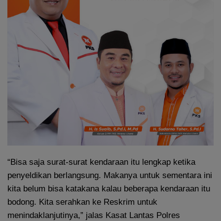
“Bisa saja surat-surat kendaraan itu lengkap ketika
penyeldikan berlangsung. Makanya untuk sementara ini
kita belum bisa katakana kalau beberapa kendaraan itu
bodong. Kita serahkan ke Reskrim untuk
menindaklanjutinya,” jalas Kasat Lantas Polres