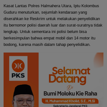
Kasat Lantas Polres Halmahera Utara, Iptu Kolombus
Guduru menuturkan, sejumlah kendaraan yang
diserahkan ke Reskrim untuk melakukan penyelidikan
itu bernomor polisi daerah luar dan surat-suratnya tidak
lengkap. Untuk sementara ini polisi belum bisa
berkesimpulan bahwa empat mobil dan 14 motor itu
bodong, karena masih dalam tahap penyelidikan.