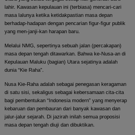
lahir. Kawasan kepulauan ini (terbiasa) mencari-cari
masa lalunya ketika ketidakpastian masa depan
berhadap-hadapan dengan pencarian figur-figur publik
yang men-janji-kan harapan baru.
Melalui NMG, sepertinya sebuah jalan (percakapan)
masa depan tengah ditawarkan. Bahwa ke-Nusa-an di
Kepulauan Maluku (bagian) Utara sejatinya adalah
dunia “Kie Raha”.
Nusa Kie-Raha adalah sebagai penegasan keragaman
di satu sisi, sekaligus sebagai kebersamaan cita-cita
bagi pembentukan “Indonesia modern” yang menyerap
kebaruan dan pembauran dari banyak kawasan dan
jalur-jalur sejarah. Di jazirah inilah semua proposisi
masa depan tengah diuji dan dibuktikan.