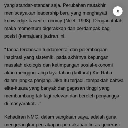
yang standar-standar saja. Perubahan mutakhir
X
meniscayakan leadership baru yang menghayati
knowledge-based economy (Neef, 1998). Dengan itulah
maka momentum digerakkan dan berdampak bagi
posisi (kemajuan) jazirah ini.
“Tanpa terobosan fundamental dan pelembagaan
inspirasi yang sistemik, pada akhirnya kepungan
masalah ekologis dan ketimpangan sosial-ekonomi
akan mengguncang daya tahan (kultural) Kie Raha
dalam jangka panjang. Jika itu terjadi, tampaklah bahwa
elite-kuasa yang banyak dan gagasan tinggi yang
membumbung tak lagi relevan dan beroleh penyangga
di masyarakat…”
Kehadiran NMG, dalam sangkaan saya, adalah guna
mengerangkai percakapan-percakapan lintas generasi