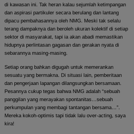
di kawasan ini. Tak heran kalau sejumlah ketimpangan
dan aspirasi partikuler secara berulang dan lantang
dipacu pembahasannya oleh NMG. Meski tak selalu
terang dampaknya dan beroleh ukuran kolektif di setiap
sektor di masyarakat, tapi ia akan abadi memastikan
hidupnya perlintasan gagasan dan gerakan nyata di
sebarannya masing-masing.
Setiap orang bahkan digugah untuk memerankan
sesuatu yang bermakna. Di situasi lain, pemberitaan
dan pengerjaan lapangan dilangsungkan bersamaan.
Pesannya cukup tegas bahwa NMG adalah “sebuah
panggilan yang merayakan spontanitas…sebuah
perkumpulan yang membagi tantangan bersama…”.
Mereka kokoh-optimis tapi tidak lalu over-acting, saya
kira!