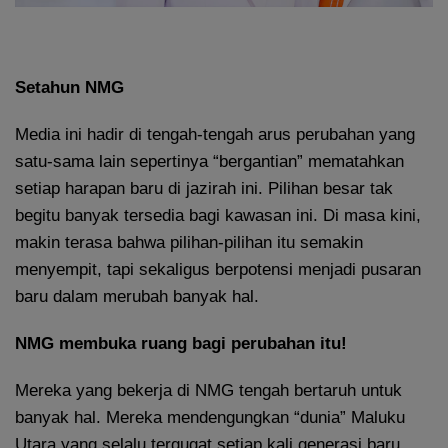
Setahun NMG
Media ini hadir di tengah-tengah arus perubahan yang
satu-sama lain sepertinya “bergantian” mematahkan
setiap harapan baru di jazirah ini. Pilihan besar tak
begitu banyak tersedia bagi kawasan ini. Di masa kini,
makin terasa bahwa pilihan-pilihan itu semakin
menyempit, tapi sekaligus berpotensi menjadi pusaran
baru dalam merubah banyak hal.
NMG membuka ruang bagi perubahan itu!
Mereka yang bekerja di NMG tengah bertaruh untuk
banyak hal. Mereka mendengungkan “dunia” Maluku
Utara yang selalu tergugat setiap kali generasi baru