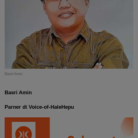
Basri Amin.
Basri Amin
Parner di Voice-of-HaleHepu