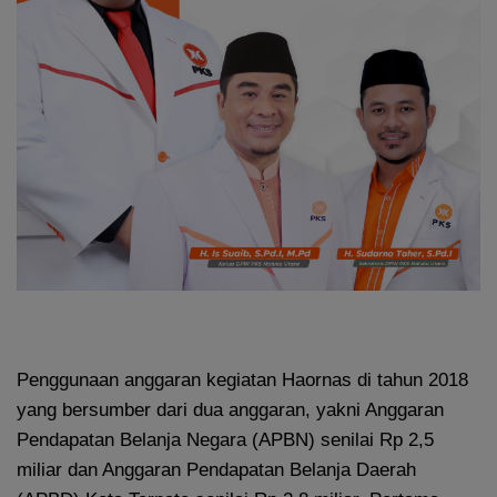
Penggunaan anggaran kegiatan Haornas di tahun 2018
yang bersumber dari dua anggaran, yakni Anggaran
Pendapatan Belanja Negara (APBN) senilai Rp 2,5
miliar dan Anggaran Pendapatan Belanja Daerah