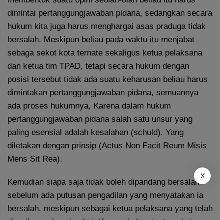
dimintai pertanggungjawaban pidana, sedangkan secara
hukum kita juga harus menghargai asas praduga tidak
bersalah. Meskipun beliau pada waktu itu menjabat
sebaga sekot kota ternate sekaligus ketua pelaksana
dan ketua tim TPAD, tetapi secara hukum dengan
posisi tersebut tidak ada suatu keharusan beliau harus
dimintakan pertanggungjawaban pidana, semuannya
ada proses hukumnya, Karena dalam hukum
pertanggungjawaban pidana salah satu unsur yang
paling esensial adalah kesalahan (schuld). Yang
diletakan dengan prinsip (Actus Non Facit Reum Misis
Mens Sit Rea).
X
Kemudian siapa saja tidak boleh dipandang bersalah
sebelum ada putusan pengadilan yang menyatakan ia
bersalah. meskipun sebagai ketua pelaksana yang telah