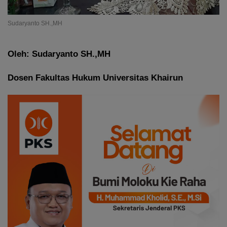
Sudaryanto SH.,MH
Oleh: Sudaryanto SH.,MH
Dosen Fakultas Hukum Universitas Khairun