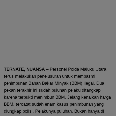
TERNATE, NUANSA
– Personel Polda Maluku Utara
terus melakukan penelusuran untuk membasmi
penimbunan Bahan Bakar Minyak (BBM) ilegal. Dua
pekan terakhir ini sudah puluhan pelaku ditangkap
karena terbukti menimbun BBM. Jelang kenaikan harga
BBM, tercatat sudah enam kasus penimbunan yang
diungkap polisi. Pelakunya puluhan. Bukan hanya di