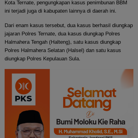
Kota Ternate, pengungkapan kasus penimbunan BBM
ini terjadi juga di kabupaten lainnya di daerah ini.
Dari enam kasus tersebut, dua kasus berhasil diungkap
jajaran Polres Ternate, dua kasus diungkap Polres
Halmahera Tengah (Halteng), satu kasus diungkap
Polres Halmahera Selatan (Halsel) dan satu kasus
diungkap Polres Kepulauan Sula.