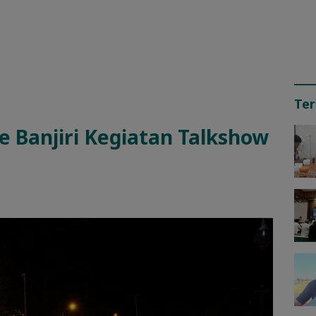
Ter
 Banjiri Kegiatan Talkshow