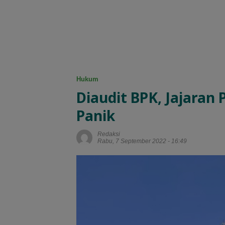
Hukum
Diaudit BPK, Jajaran
Panik
Redaksi
Rabu, 7 September 2022 - 16:49