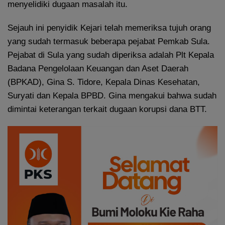
menyelidiki dugaan masalah itu.
Sejauh ini penyidik Kejari telah memeriksa tujuh orang
yang sudah termasuk beberapa pejabat Pemkab Sula.
Pejabat di Sula yang sudah diperiksa adalah Plt Kepala
Badana Pengelolaan Keuangan dan Aset Daerah
(BPKAD), Gina S. Tidore, Kepala Dinas Kesehatan,
Suryati dan Kepala BPBD. Gina mengakui bahwa sudah
dimintai keterangan terkait dugaan korupsi dana BTT.