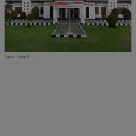
Kantor Kejari Sula.