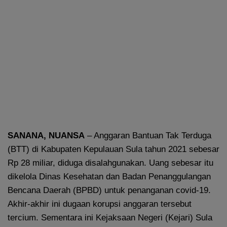
SANANA, NUANSA
– Anggaran Bantuan Tak Terduga
(BTT) di Kabupaten Kepulauan Sula tahun 2021 sebesar
Rp 28 miliar, diduga disalahgunakan. Uang sebesar itu
dikelola Dinas Kesehatan dan Badan Penanggulangan
Bencana Daerah (BPBD) untuk penanganan covid-19.
Akhir-akhir ini dugaan korupsi anggaran tersebut
tercium. Sementara ini Kejaksaan Negeri (Kejari) Sula