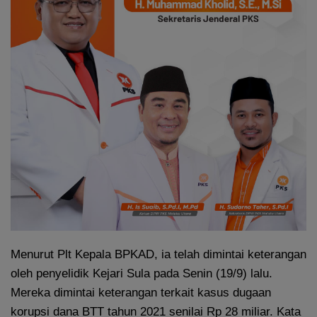
Menurut Plt Kepala BPKAD, ia telah dimintai keterangan
oleh penyelidik Kejari Sula pada Senin (19/9) lalu.
Mereka dimintai keterangan terkait kasus dugaan
korupsi dana BTT tahun 2021 senilai Rp 28 miliar. Kata