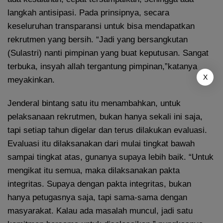
langkah antisipasi. Pada prinsipnya, secara
keseluruhan transparansi untuk bisa mendapatkan
rekrutmen yang bersih. “Jadi yang bersangkutan
(Sulastri) nanti pimpinan yang buat keputusan. Sangat
terbuka, insyah allah tergantung pimpinan,”katanya
X
meyakinkan.
Jenderal bintang satu itu menambahkan, untuk
pelaksanaan rekrutmen, bukan hanya sekali ini saja,
tapi setiap tahun digelar dan terus dilakukan evaluasi.
Evaluasi itu dilaksanakan dari mulai tingkat bawah
sampai tingkat atas, gunanya supaya lebih baik. “Untuk
mengikat itu semua, maka dilaksanakan pakta
integritas. Supaya dengan pakta integritas, bukan
hanya petugasnya saja, tapi sama-sama dengan
masyarakat. Kalau ada masalah muncul, jadi satu