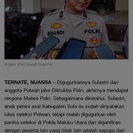
Brigjen (Pol) Shandi Nugroho.
TERNATE, NUANSA
– Digugurkannya Sulastri dari
anggota Polwan jalur Diktukba Polri, akhirnya mendapat
respons Mabes Polri. Sebagaimana diketahui, Sulastri,
anak petani asal Kabupaten Sula itu sudah dinyatakan
lulus seleksi Polwan, tetapi malah digugurkan oleh
panitia seleksi di Polda Maluku Utara dan digantikan
dengan peserta lain yang tidak lain adalah sepupu dari