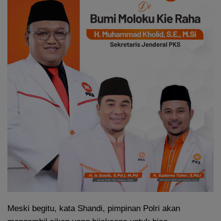
Meski begitu, kata Shandi, pimpinan Polri akan