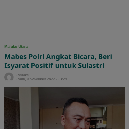
Maluku Utara
Mabes Polri Angkat Bicara, Beri
Isyarat Positif untuk Sulastri
Redaksi
Rabu, 9 November 2022 - 13:28