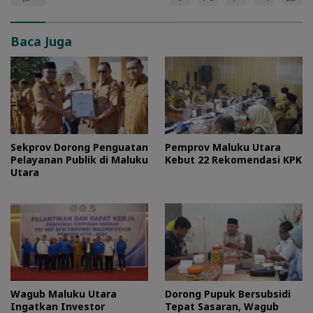
Baca Juga
Sekprov Dorong Penguatan
Pemprov Maluku Utara
Pelayanan Publik di Maluku
Kebut 22 Rekomendasi KPK
Utara
Wagub Maluku Utara
Dorong Pupuk Bersubsidi
Ingatkan Investor
Tepat Sasaran, Wagub