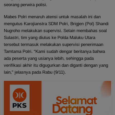
seorang perwira polisi.
Mabes Polri menaruh atensi untuk masalah ini dan
mengutus Karojianstra SDM Polri, Brigjen (Pol) Shandi
Nugroho melakukan supervisi. Selain membahas soal
Sulastri, tim yang diutus ke Polda Maluku Utara
tersebut termasuk melakukan supervisi penerimaan
Tamtama Polri. “Kami sudah dengar beritanya bahwa
ada peserta yang usianya lebih, sehingga pada
verifikasi akhir itu digugurkan dan diganti dengan yang
lain,” jelasnya pada Rabu (9/11).