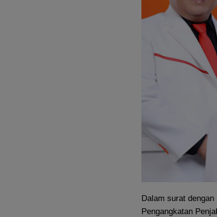
Dalam surat dengan 
Pengangkatan Penjab