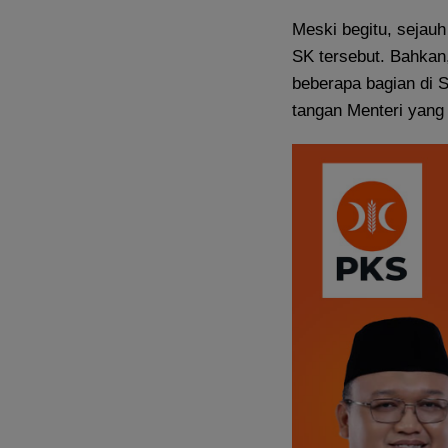
Meski begitu, sejau
SK tersebut. Bahkan,
beberapa bagian di S
tangan Menteri yang 