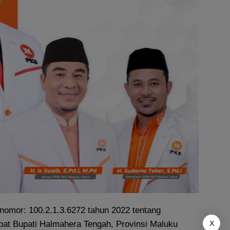
nomor: 100.2.1.3.6272 tahun 2022 tentang
at Bupati Halmahera Tengah, Provinsi Maluku
X