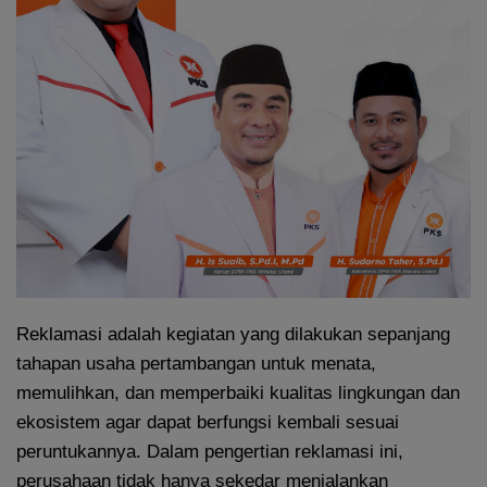
Reklamasi adalah kegiatan yang dilakukan sepanjang
tahapan usaha pertambangan untuk menata,
memulihkan, dan memperbaiki kualitas lingkungan dan
ekosistem agar dapat berfungsi kembali sesuai
peruntukannya. Dalam pengertian reklamasi ini,
perusahaan tidak hanya sekedar menjalankan