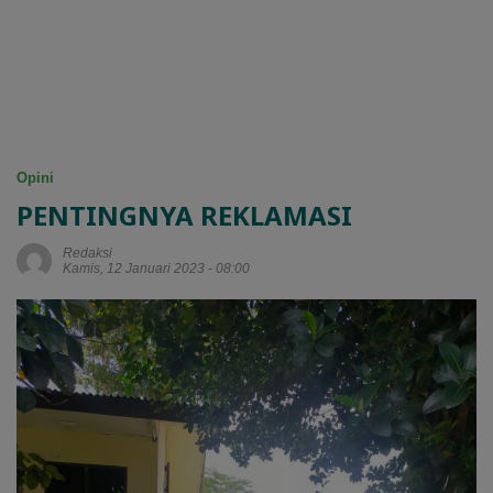
Opini
PENTINGNYA REKLAMASI
Redaksi
Kamis, 12 Januari 2023 - 08:00