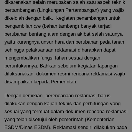
dikarenakan selain merupakan salah satu aspek teknik
pertambangan (Lingkungan Pertambangan) yang wajib
dikelolah dengan baik, kegiatan penambangan untuk
pengambilan
ore
(bahan tambang) banyak terjadi
perubahan bentang alam dengan akibat salah satunya
yaitu kurangnya unsur hara dan perubahan pada tanah
sehingga pelaksanaan reklamasi diharapkan dapat
mengembalikan fungsi lahan sesuai dengan
peruntukannya. Bahkan sebelum kegiatan lapangan
dilaksanakan, dokumen resmi rencana reklamasi wajib
disampaikan kepada Pemerintah.
Dengan demikian, perencanaan reklamasi harus
dilakukan dengan kajian teknis dan perhitungan yang
sesuai yang termuat dalam dokumen rencana reklamasi
yang telah disetujui oleh pemerintah (Kementerian
ESDM/Dinas ESDM). Reklamasi sendiri dilakukan pada