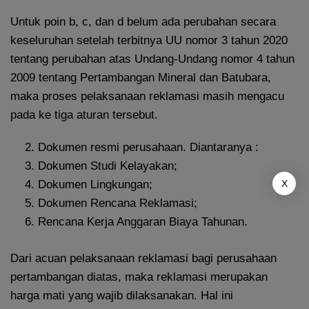
Untuk poin b, c, dan d belum ada perubahan secara
keseluruhan setelah terbitnya UU nomor 3 tahun 2020
tentang perubahan atas Undang-Undang nomor 4 tahun
2009 tentang Pertambangan Mineral dan Batubara,
maka proses pelaksanaan reklamasi masih mengacu
pada ke tiga aturan tersebut.
Dokumen resmi perusahaan. Diantaranya :
Dokumen Studi Kelayakan;
X
Dokumen Lingkungan;
Dokumen Rencana Reklamasi;
Rencana Kerja Anggaran Biaya Tahunan.
Dari acuan pelaksanaan reklamasi bagi perusahaan
pertambangan diatas, maka reklamasi merupakan
harga mati yang wajib dilaksanakan. Hal ini