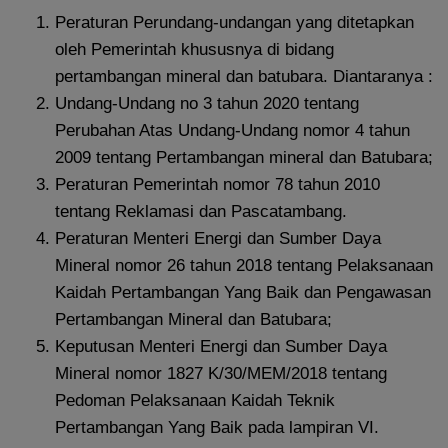
Peraturan Perundang-undangan yang ditetapkan
oleh Pemerintah khususnya di bidang
pertambangan mineral dan batubara. Diantaranya :
Undang-Undang no 3 tahun 2020 tentang
Perubahan Atas Undang-Undang nomor 4 tahun
2009 tentang Pertambangan mineral dan Batubara;
Peraturan Pemerintah nomor 78 tahun 2010
tentang Reklamasi dan Pascatambang.
Peraturan Menteri Energi dan Sumber Daya
Mineral nomor 26 tahun 2018 tentang Pelaksanaan
Kaidah Pertambangan Yang Baik dan Pengawasan
Pertambangan Mineral dan Batubara;
Keputusan Menteri Energi dan Sumber Daya
Mineral nomor 1827 K/30/MEM/2018 tentang
Pedoman Pelaksanaan Kaidah Teknik
Pertambangan Yang Baik pada lampiran VI.