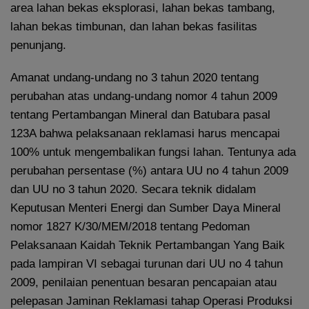
area lahan bekas eksplorasi, lahan bekas tambang,
lahan bekas timbunan, dan lahan bekas fasilitas
penunjang.
Amanat undang-undang no 3 tahun 2020 tentang
perubahan atas undang-undang nomor 4 tahun 2009
tentang Pertambangan Mineral dan Batubara pasal
123A bahwa pelaksanaan reklamasi harus mencapai
100% untuk mengembalikan fungsi lahan. Tentunya ada
perubahan persentase (%) antara UU no 4 tahun 2009
dan UU no 3 tahun 2020. Secara teknik didalam
Keputusan Menteri Energi dan Sumber Daya Mineral
nomor 1827 K/30/MEM/2018 tentang Pedoman
Pelaksanaan Kaidah Teknik Pertambangan Yang Baik
pada lampiran VI sebagai turunan dari UU no 4 tahun
2009, penilaian penentuan besaran pencapaian atau
pelepasan Jaminan Reklamasi tahap Operasi Produksi