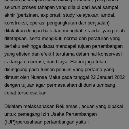
seluruh proses tahapan yang dilalui dari awal sampai
akhir (perizinan, explorasi, study kelayakan, amdal,
konstruksi, operasi pengangkutan dan penjualan)
dilakukan dengan baik dan mengikuti standar yang telah
ditetapkan, serta mengikuti norma dan peraturan yang
berlaku sehingga dapat mencapai tujuan pertambangan
yang efisien dan efektif terutama dalam hal konservasi
cadangan, operasi, dan biaya. Hal ini juga telah
disinggung pada tulisan penulis yang pertama yang
dimuat oleh Nuansa Malut pada tanggal 22 Januari 2022
dengan tujuan agar permasalahan di dunia tambang
cepat terselesaikan.
Didalam melaksanakan Reklamasi, acuan yang dipakai
untuk pemegang Izin Usaha Pertambangan
(IUP)/perusahaan pertambangan yaitu :