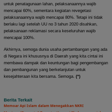
untuk penatagunaan lahan, pelaksanaannya wajib
mencapai 60%, sementara kegiatan revegetasi
pelaksanaannya wajib mencapai 80%. Tetapi ini tidak
berlaku lagi setelah UU no 3 tahun 2020 disahkan,
pelaksanaan reklamasi secara keseluruhan wajib
mencapai 100%.
Akhirnya, semoga dunia usaha pertambangan yang ada
di Negara ini khususnya di Daerah yang kita cintai ini
membawa dampak dan keuntungan bagi pengembangan
dan pembangunan yang berkelanjutan untuk
kesejahteraan kita bersama. Semoga.
(*)
Berita Terkait
Memoar Api Islam dalam Menegakkan NKRI