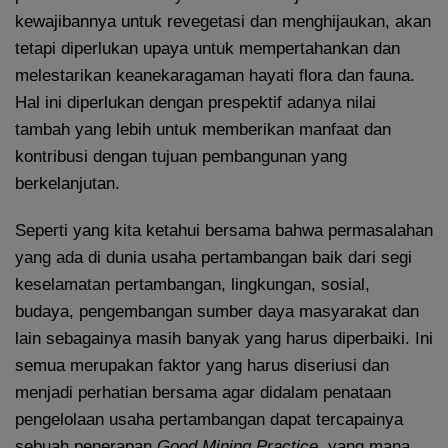
kewajibannya untuk revegetasi dan menghijaukan, akan
tetapi diperlukan upaya untuk mempertahankan dan
melestarikan keanekaragaman hayati flora dan fauna.
Hal ini diperlukan dengan prespektif adanya nilai
tambah yang lebih untuk memberikan manfaat dan
kontribusi dengan tujuan pembangunan yang
berkelanjutan.
Seperti yang kita ketahui bersama bahwa permasalahan
yang ada di dunia usaha pertambangan baik dari segi
keselamatan pertambangan, lingkungan, sosial,
budaya, pengembangan sumber daya masyarakat dan
lain sebagainya masih banyak yang harus diperbaiki. Ini
semua merupakan faktor yang harus diseriusi dan
menjadi perhatian bersama agar didalam penataan
pengelolaan usaha pertambangan dapat tercapainya
sebuah penerapan
Good Mining Practice
, yang mana