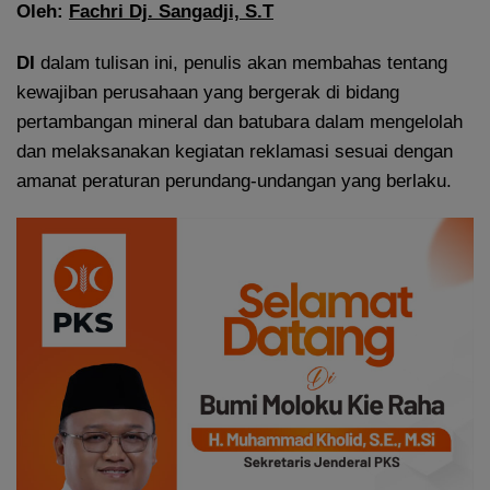
Oleh:
Fachri Dj. Sangadji, S.T
DI
dalam tulisan ini, penulis akan membahas tentang
kewajiban perusahaan yang bergerak di bidang
pertambangan mineral dan batubara dalam mengelolah
dan melaksanakan kegiatan reklamasi sesuai dengan
amanat peraturan perundang-undangan yang berlaku.