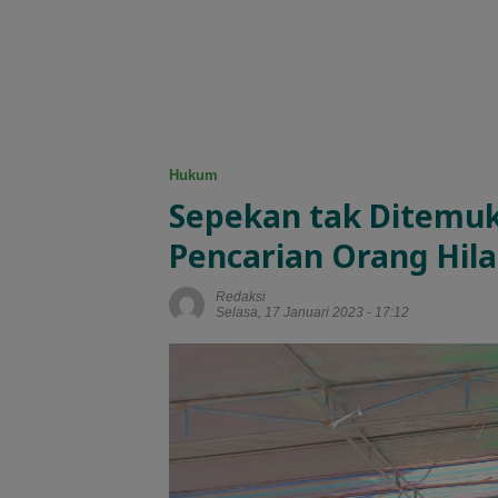
Hukum
Sepekan tak Ditemuk
Pencarian Orang Hil
Redaksi
Selasa, 17 Januari 2023 - 17:12