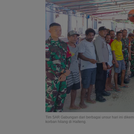
Tim SAR Gabungan dari berbagai unsur hari ini dike
korban hilang di Halteng.