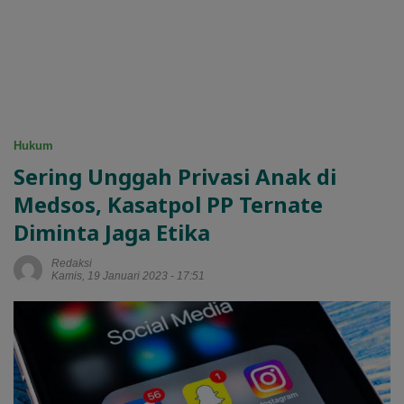
Hukum
Sering Unggah Privasi Anak di
Medsos, Kasatpol PP Ternate
Diminta Jaga Etika
Redaksi
Kamis, 19 Januari 2023 - 17:51