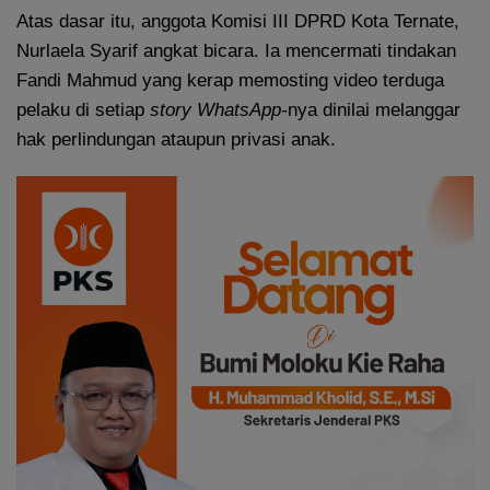
Atas dasar itu, anggota Komisi III DPRD Kota Ternate,
Nurlaela Syarif angkat bicara. Ia mencermati tindakan
Fandi Mahmud yang kerap memosting video terduga
pelaku di setiap
story WhatsApp-
nya dinilai melanggar
hak perlindungan ataupun privasi anak.