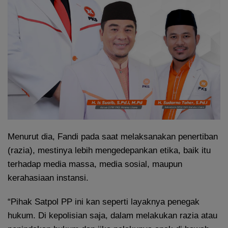
Menurut dia, Fandi pada saat melaksanakan penertiban
(razia), mestinya lebih mengedepankan etika, baik itu
terhadap media massa, media sosial, maupun
kerahasiaan instansi.
“Pihak Satpol PP ini kan seperti layaknya penegak
hukum. Di kepolisian saja, dalam melakukan razia atau