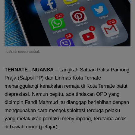
Ilustrasi media sosial.
TERNATE , NUANSA
– Langkah Satuan Polisi Pamong
Praja (Satpol PP) dan Linmas Kota Ternate
menanggulangi kenakalan remaja di Kota Ternate patut
diapresiasi. Namun begitu, ada tindakan OPD yang
dipimpin Fandi Mahmud itu dianggap berlebihan dengan
menggunakan cara mengeksploitasi terduga pelaku
yang melakukan perilaku menyimpang, terutama anak
di bawah umur (pelajar).