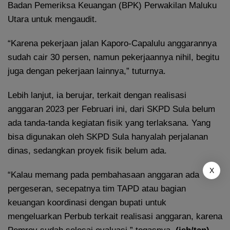
Badan Pemeriksa Keuangan (BPK) Perwakilan Maluku
Utara untuk mengaudit.
“Karena pekerjaan jalan Kaporo-Capalulu anggarannya
sudah cair 30 persen, namun pekerjaannya nihil, begitu
juga dengan pekerjaan lainnya,” tuturnya.
Lebih lanjut, ia berujar, terkait dengan realisasi
anggaran 2023 per Februari ini, dari SKPD Sula belum
ada tanda-tanda kegiatan fisik yang terlaksana. Yang
bisa digunakan oleh SKPD Sula hanyalah perjalanan
dinas, sedangkan proyek fisik belum ada.
X
“Kalau memang pada pembahasaan anggaran ada
pergeseran, secepatnya tim TAPD atau bagian
keuangan koordinasi dengan bupati untuk
mengeluarkan Perbub terkait realisasi anggaran, karena