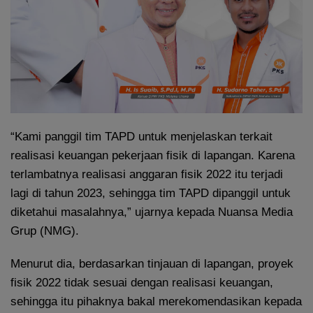
“Kami panggil tim TAPD untuk menjelaskan terkait
realisasi keuangan pekerjaan fisik di lapangan. Karena
terlambatnya realisasi anggaran fisik 2022 itu terjadi
lagi di tahun 2023, sehingga tim TAPD dipanggil untuk
diketahui masalahnya,” ujarnya kepada Nuansa Media
Grup (NMG).
Menurut dia, berdasarkan tinjauan di lapangan, proyek
fisik 2022 tidak sesuai dengan realisasi keuangan,
sehingga itu pihaknya bakal merekomendasikan kepada