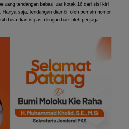
luang tendangan bebas luar kotak 16 dari sisi kiri
. Hanya saja, tendangan diambil oleh pemain nomor
ih bisa diantisipasi dengan baik oleh penjaga
.