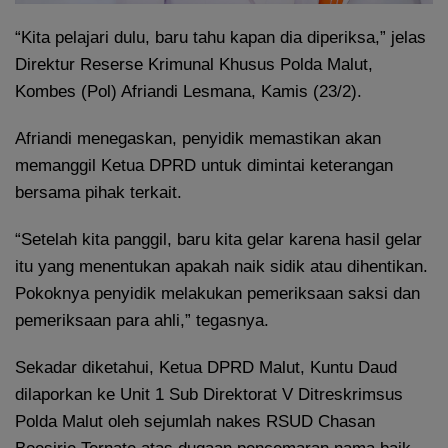
“Kita pelajari dulu, baru tahu kapan dia diperiksa,” jelas
Direktur Reserse Krimunal Khusus Polda Malut,
Kombes (Pol) Afriandi Lesmana, Kamis (23/2).
Afriandi menegaskan, penyidik memastikan akan
memanggil Ketua DPRD untuk dimintai keterangan
bersama pihak terkait.
“Setelah kita panggil, baru kita gelar karena hasil gelar
itu yang menentukan apakah naik sidik atau dihentikan.
Pokoknya penyidik melakukan pemeriksaan saksi dan
pemeriksaan para ahli,” tegasnya.
Sekadar diketahui, Ketua DPRD Malut, Kuntu Daud
dilaporkan ke Unit 1 Sub Direktorat V Ditreskrimsus
Polda Malut oleh sejumlah nakes RSUD Chasan