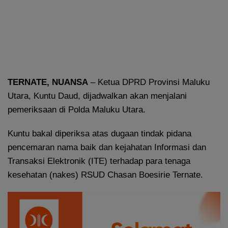
TERNATE, NUANSA
– Ketua DPRD Provinsi Maluku
Utara, Kuntu Daud, dijadwalkan akan menjalani
pemeriksaan di Polda Maluku Utara.
Kuntu bakal diperiksa atas dugaan tindak pidana
pencemaran nama baik dan kejahatan Informasi dan
Transaksi Elektronik (ITE) terhadap para tenaga
kesehatan (nakes) RSUD Chasan Boesirie Ternate.