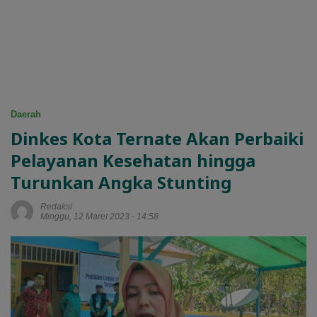
Daerah
Dinkes Kota Ternate Akan Perbaiki
Pelayanan Kesehatan hingga
Turunkan Angka Stunting
Redaksi
Minggu, 12 Maret 2023 - 14:58