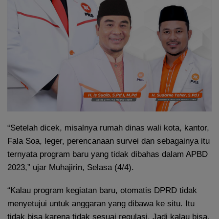
“Setelah dicek, misalnya rumah dinas wali kota, kantor,
Fala Soa, leger, perencanaan survei dan sebagainya itu
ternyata program baru yang tidak dibahas dalam APBD
2023,” ujar Muhajirin, Selasa (4/4).
“Kalau program kegiatan baru, otomatis DPRD tidak
menyetujui untuk anggaran yang dibawa ke situ. Itu
tidak bisa karena tidak sesuai regulasi. Jadi kalau bisa,