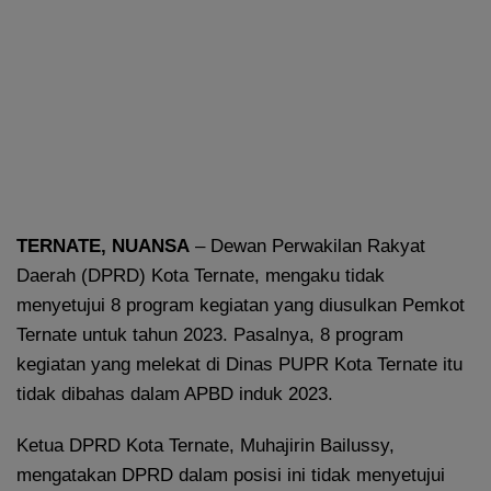
TERNATE, NUANSA
– Dewan Perwakilan Rakyat
Daerah (DPRD) Kota Ternate, mengaku tidak
menyetujui 8 program kegiatan yang diusulkan Pemkot
Ternate untuk tahun 2023. Pasalnya, 8 program
kegiatan yang melekat di Dinas PUPR Kota Ternate itu
tidak dibahas dalam APBD induk 2023.
Ketua DPRD Kota Ternate, Muhajirin Bailussy,
mengatakan DPRD dalam posisi ini tidak menyetujui