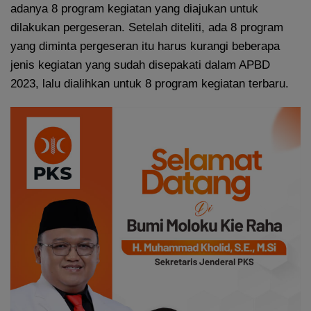
adanya 8 program kegiatan yang diajukan untuk
dilakukan pergeseran. Setelah diteliti, ada 8 program
yang diminta pergeseran itu harus kurangi beberapa
jenis kegiatan yang sudah disepakati dalam APBD
2023, lalu dialihkan untuk 8 program kegiatan terbaru.