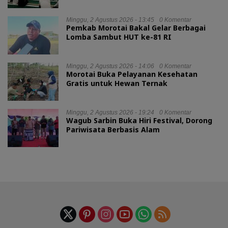
Minggu, 2 Agustus 2026 - 13:45
0 Komentar
Pemkab Morotai Bakal Gelar Berbagai
Lomba Sambut HUT ke-81 RI
Minggu, 2 Agustus 2026 - 14:06
0 Komentar
Morotai Buka Pelayanan Kesehatan
Gratis untuk Hewan Ternak
Minggu, 2 Agustus 2026 - 19:24
0 Komentar
Wagub Sarbin Buka Hiri Festival, Dorong
Pariwisata Berbasis Alam