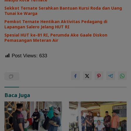
Sekkot Ternate Serahkan Bantuan Kursi Roda dan Uang
Tunai ke Warga
Pemkot Ternate Hentikan Aktivitas Pedagang di
Lapangan Salero Jelang HUT RI
Spesial HUT ke-81 RI, Perumda Ake Gaale Diskon
Pemasangan Meteran Air
Post Views:
633
Baca Juga