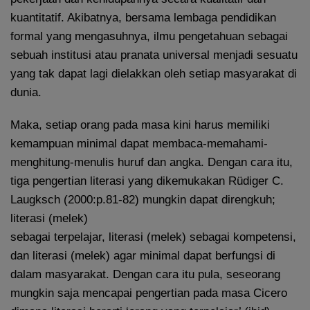
kuantitatif. Akibatnya, bersama lembaga pendidikan
formal yang mengasuhnya, ilmu pengetahuan sebagai
sebuah institusi atau pranata universal menjadi sesuatu
yang tak dapat lagi dielakkan oleh setiap masyarakat di
dunia.
Maka, setiap orang pada masa kini harus memiliki
kemampuan minimal dapat membaca-memahami-
menghitung-menulis huruf dan angka. Dengan cara itu,
tiga pengertian literasi yang dikemukakan Rüdiger C.
Laugksch (2000:p.81-82) mungkin dapat direngkuh;
literasi (melek)
sebagai terpelajar, literasi (melek) sebagai kompetensi,
dan literasi (melek) agar minimal dapat berfungsi di
dalam masyarakat. Dengan cara itu pula, seseorang
mungkin saja mencapai pengertian pada masa Cicero