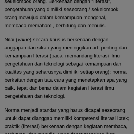
sekelompok orang. Berkenaan dengan “literasi”,
pengetahuan yang dimiliki seseorang / sekelompok
orang mewujud dalam kemampuan mengenal,
membaca-memahami, berhitung dan menulis.
Nilai (
value
) secara khusus berkenaan dengan
anggapan dan sikap yang meninggikan arti penting dari
kemampuan literasi (baca: memandang literasi ilmu
pengetahuan dan teknologi sebagai kemampuan dan
kualitas yang seharusnya dimiliki setiap orang); norma
berkaitan dengan tata cara yang menetapkan apa yang
baik, tepat dan benar dalam kegiatan literasi ilmu
pengetahuan dan teknologi.
Norma menjadi standar yang harus dicapai seseorang
untuk dapat dianggap memiliki kompetensi literasi iptek;
praktik (literasi) berkenaan dengan kegiatan membaca,