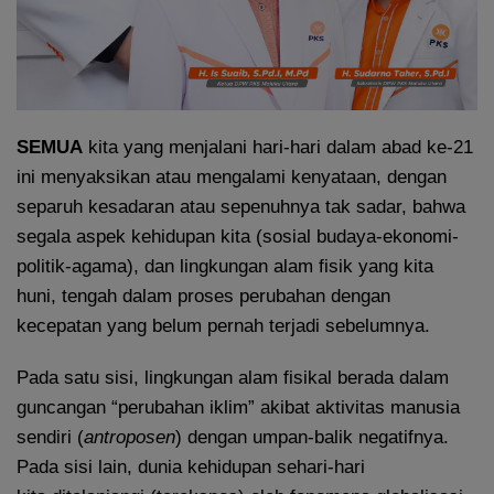
SEMUA
kita yang menjalani hari-hari dalam abad ke-21
ini menyaksikan atau mengalami kenyataan, dengan
separuh kesadaran atau sepenuhnya tak sadar, bahwa
segala aspek kehidupan kita (sosial budaya-ekonomi-
politik-agama), dan lingkungan alam fisik yang kita
huni, tengah dalam proses perubahan dengan
kecepatan yang belum pernah terjadi sebelumnya.
Pada satu sisi, lingkungan alam fisikal berada dalam
guncangan “perubahan iklim” akibat aktivitas manusia
sendiri (
antroposen
) dengan umpan-balik negatifnya.
Pada sisi lain, dunia kehidupan sehari-hari