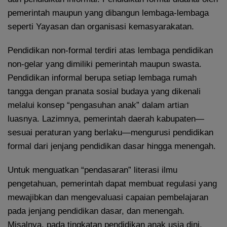
pemerintah maupun yang dibangun lembaga-lembaga
seperti Yayasan dan organisasi kemasyarakatan.
Pendidikan non-formal terdiri atas lembaga pendidikan
non-gelar yang dimiliki pemerintah maupun swasta.
Pendidikan informal berupa setiap lembaga rumah
tangga dengan pranata sosial budaya yang dikenali
melalui konsep “pengasuhan anak” dalam artian
luasnya. Lazimnya, pemerintah daerah kabupaten—
sesuai peraturan yang berlaku—mengurusi pendidikan
formal dari jenjang pendidikan dasar hingga menengah.
Untuk menguatkan “pendasaran” literasi ilmu
pengetahuan, pemerintah dapat membuat regulasi yang
mewajibkan dan mengevaluasi capaian pembelajaran
pada jenjang pendidikan dasar, dan menengah.
Misalnya, pada tingkatan pendidikan anak usia dini,