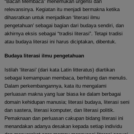
“Bacan Membaca” menemukan urgensi dan
relevansinya. Kegiatan itu menjadi bermakna ketika
dihasratkan untuk menjadikan ‘literasi ilmu
pengetahuan’ sebagai bagian dari budaya sendiri, dan
akhirnya eksis sebagai “tradisi literasi”. Tetapi tradisi
atau budaya literasi ini harus diciptakan, dibentuk.
Budaya literasi ilmu pengetahuan
Istilah ‘literasi’ (dari kata Latin litteratus) diartikan
sebagai kemampuan membaca, berhitung dan menulis.
Dalam perkembangannya, kata itu mengalami
perluasan makna yang luar biasa ke dalam berbagai
domain kehidupan manusia; literasi budaya, literasi seni
dan sastera, literasi komputer, dan literasi politik.
Pemaknaan dan perluasan cakupan bidang literasi ini
menandakan adanya desakan kepada setiap individu