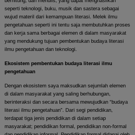
berhitung, dan menulis, yang dapat menghasilkan
seperti teknologi, buku, musik dan sastera sebagai
wujud materil dari kemampuan literasi. Melek ilmu
pengetahuan seperti ini tentu saja membutuhkan proses
dan kerja sama berbagai elemen di dalam masyarakat
yang mendukung tujuan pembentukan budaya literasi
ilmu pengetahuan dan teknologi.
Ekosistem pembentukan budaya literasi ilmu
pengetahuan
Dengan ekosistem saya maksudkan sejumlah elemen
di dalam masyarakat yang saling berhubungan,
berinteraksi dan secara bersama mewujudkan “budaya
literasi ilmu pengetahuan”. Dari segi pendidikan,
terdapat tiga jenis pendidikan di dalam setiap
masyarakat; pendidikan formal, pendidikan non-formal
dan pendidikan informal. Pendidikan formal didanai oleh