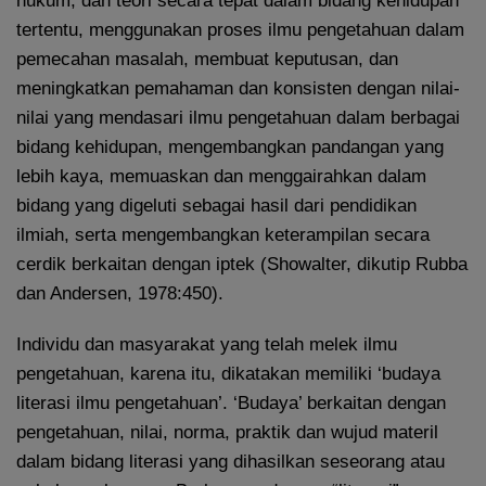
hukum, dan teori secara tepat dalam bidang kehidupan
tertentu, menggunakan proses ilmu pengetahuan dalam
pemecahan masalah, membuat keputusan, dan
meningkatkan pemahaman dan konsisten dengan nilai-
nilai yang mendasari ilmu pengetahuan dalam berbagai
bidang kehidupan, mengembangkan pandangan yang
lebih kaya, memuaskan dan menggairahkan dalam
bidang yang digeluti sebagai hasil dari pendidikan
ilmiah, serta mengembangkan keterampilan secara
cerdik berkaitan dengan iptek (Showalter, dikutip Rubba
dan Andersen, 1978:450).
Individu dan masyarakat yang telah melek ilmu
pengetahuan, karena itu, dikatakan memiliki ‘budaya
literasi ilmu pengetahuan’. ‘Budaya’ berkaitan dengan
pengetahuan, nilai, norma, praktik dan wujud materil
dalam bidang literasi yang dihasilkan seseorang atau