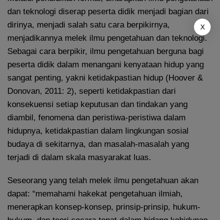
dan teknologi diserap peserta didik menjadi bagian dari
dirinya, menjadi salah satu cara berpikirnya,
X
menjadikannya melek ilmu pengetahuan dan teknologi.
Sebagai cara berpikir, ilmu pengetahuan berguna bagi
peserta didik dalam menangani kenyataan hidup yang
sangat penting, yakni ketidakpastian hidup (Hoover &
Donovan, 2011: 2), seperti ketidakpastian dari
konsekuensi setiap keputusan dan tindakan yang
diambil, fenomena dan peristiwa-peristiwa dalam
hidupnya, ketidakpastian dalam lingkungan sosial
budaya di sekitarnya, dan masalah-masalah yang
terjadi di dalam skala masyarakat luas.
Seseorang yang telah melek ilmu pengetahuan akan
dapat: “memahami hakekat pengetahuan ilmiah,
menerapkan konsep-konsep, prinsip-prinsip, hukum-