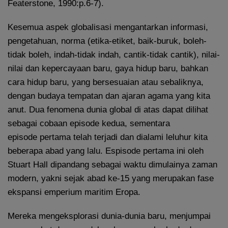
Featerstone, 1990:p.6-7).
Kesemua aspek globalisasi mengantarkan informasi,
pengetahuan, norma (etika-etiket, baik-buruk, boleh-
tidak boleh, indah-tidak indah, cantik-tidak cantik), nilai-
nilai dan kepercayaan baru, gaya hidup baru, bahkan
cara hidup baru, yang bersesuaian atau sebaliknya,
dengan budaya tempatan dan ajaran agama yang kita
anut. Dua fenomena dunia global di atas dapat dilihat
sebagai cobaan episode kedua, sementara
episode pertama telah terjadi dan dialami leluhur kita
beberapa abad yang lalu. Espisode pertama ini oleh
Stuart Hall dipandang sebagai waktu dimulainya zaman
modern, yakni sejak abad ke-15 yang merupakan fase
ekspansi emperium maritim Eropa.
Mereka mengeksplorasi dunia-dunia baru, menjumpai