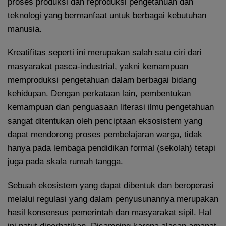
proses produksi dan reproduksi pengetahuan dan
teknologi yang bermanfaat untuk berbagai kebutuhan
manusia.
Kreatifitas seperti ini merupakan salah satu ciri dari
masyarakat pasca-industrial, yakni kemampuan
memproduksi pengetahuan dalam berbagai bidang
kehidupan. Dengan perkataan lain, pembentukan
kemampuan dan penguasaan literasi ilmu pengetahuan
sangat ditentukan oleh penciptaan eksosistem yang
dapat mendorong proses pembelajaran warga, tidak
hanya pada lembaga pendidikan formal (sekolah) tetapi
juga pada skala rumah tangga.
Sebuah ekosistem yang dapat dibentuk dan beroperasi
melalui regulasi yang dalam penyusunannya merupakan
hasil konsensus pemerintah dan masyarakat sipil. Hal