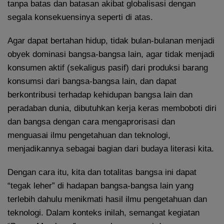
tanpa batas dan batasan akibat globalisasi dengan
segala konsekuensinya seperti di atas.
Agar dapat bertahan hidup, tidak bulan-bulanan menjadi
obyek dominasi bangsa-bangsa lain, agar tidak menjadi
konsumen aktif (sekaligus pasif) dari produksi barang
konsumsi dari bangsa-bangsa lain, dan dapat
berkontribusi terhadap kehidupan bangsa lain dan
peradaban dunia, dibutuhkan kerja keras memboboti diri
dan bangsa dengan cara mengaprorisasi dan
menguasai ilmu pengetahuan dan teknologi,
menjadikannya sebagai bagian dari budaya literasi kita.
Dengan cara itu, kita dan totalitas bangsa ini dapat
“tegak leher” di hadapan bangsa-bangsa lain yang
terlebih dahulu menikmati hasil ilmu pengetahuan dan
teknologi. Dalam konteks inilah, semangat kegiatan