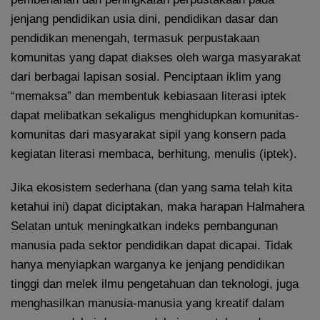
jenjang pendidikan usia dini, pendidikan dasar dan
pendidikan menengah, termasuk perpustakaan
komunitas yang dapat diakses oleh warga masyarakat
dari berbagai lapisan sosial. Penciptaan iklim yang
“memaksa” dan membentuk kebiasaan literasi iptek
dapat melibatkan sekaligus menghidupkan komunitas-
komunitas dari masyarakat sipil yang konsern pada
kegiatan literasi membaca, berhitung, menulis (iptek).
Jika ekosistem sederhana (dan yang sama telah kita
ketahui ini) dapat diciptakan, maka harapan Halmahera
Selatan untuk meningkatkan indeks pembangunan
manusia pada sektor pendidikan dapat dicapai. Tidak
hanya menyiapkan warganya ke jenjang pendidikan
tinggi dan melek ilmu pengetahuan dan teknologi, juga
menghasilkan manusia-manusia yang kreatif dalam