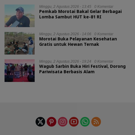
Minggu, 2 Agustus 2026 - 13:45
0 Komentar
Pemkab Morotai Bakal Gelar Berbagai
Lomba Sambut HUT ke-81 RI
Minggu, 2 Agustus 2026 - 14:06
0 Komentar
Morotai Buka Pelayanan Kesehatan
Gratis untuk Hewan Ternak
Minggu, 2 Agustus 2026 - 19:24
0 Komentar
Wagub Sarbin Buka Hiri Festival, Dorong
Pariwisata Berbasis Alam