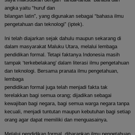
angka yaitu “huruf dan
bilangan latin”, yang digunakan sebagai “bahasa ilmu
pengetahuan dan teknologi” (iptek).
Ini telah diajarkan sejak dahulu maupun sekarang di
dalam masyarakat Maluku Utara, melalui lembaga
pendidikan formal. Tetapi faktanya Indonesia masih
tampak ‘terkebelakang’ dalam literasi ilmu pengetahuan
dan teknologi. Bersama pranata ilmu pengetahuan,
lembaga
pendidikan formal juga telah menjadi fakta tak
terelakkan bagi semua orang; dijadikan sebagai
kewajiban bagi negara, bagi semua warga negara tanpa
kecuali, menjadi tuntutan maupun kebutuhan bagi setiap
orang agar dapat memiliki dan menguasainya.
Melalui pendidikan formal, diharapkan ilmu pengetahuan