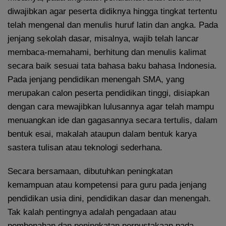
diwajibkan agar peserta didiknya hingga tingkat tertentu
telah mengenal dan menulis huruf latin dan angka. Pada
jenjang sekolah dasar, misalnya, wajib telah lancar
membaca-memahami, berhitung dan menulis kalimat
secara baik sesuai tata bahasa baku bahasa Indonesia.
Pada jenjang pendidikan menengah SMA, yang
merupakan calon peserta pendidikan tinggi, disiapkan
dengan cara mewajibkan lulusannya agar telah mampu
menuangkan ide dan gagasannya secara tertulis, dalam
bentuk esai, makalah ataupun dalam bentuk karya
sastera tulisan atau teknologi sederhana.
Secara bersamaan, dibutuhkan peningkatan
kemampuan atau kompetensi para guru pada jenjang
pendidikan usia dini, pendidikan dasar dan menengah.
Tak kalah pentingnya adalah pengadaan atau
pembenahan dan peningkatan perpustakaan pada