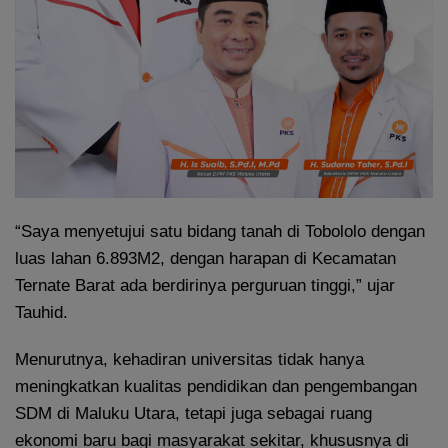
“Saya menyetujui satu bidang tanah di Tobololo dengan
luas lahan 6.893M2, dengan harapan di Kecamatan
Ternate Barat ada berdirinya perguruan tinggi,” ujar
Tauhid.
Menurutnya, kehadiran universitas tidak hanya
meningkatkan kualitas pendidikan dan pengembangan
SDM di Maluku Utara, tetapi juga sebagai ruang
ekonomi baru bagi masyarakat sekitar, khususnya di