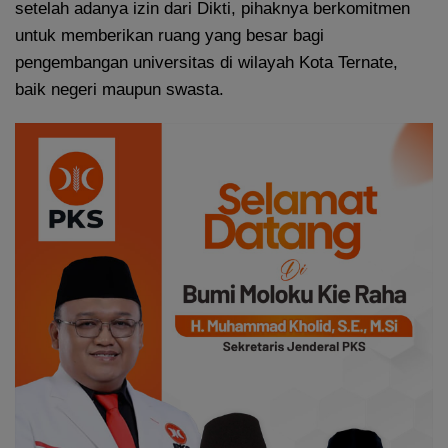
setelah adanya izin dari Dikti, pihaknya berkomitmen
untuk memberikan ruang yang besar bagi
pengembangan universitas di wilayah Kota Ternate,
baik negeri maupun swasta.