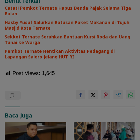
Berita Terkait
Catat! Pemkot Ternate Hapus Denda Pajak Selama Tiga
Bulan
Hasby Yusuf Salurkan Ratusan Paket Makanan di Tujuh
Masjid Kota Ternate
Sekkot Ternate Serahkan Bantuan Kursi Roda dan Uang
Tunai ke Warga
Pemkot Ternate Hentikan Aktivitas Pedagang di
Lapangan Salero Jelang HUT RI
Post Views:
1,645
Baca Juga