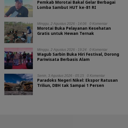
Pemkab Morotai Bakal Gelar Berbagai
Lomba Sambut HUT ke-81 RI
Minggu, 2 Agustus 2026 - 14:06
0 Komentar
Morotai Buka Pelayanan Kesehatan
Gratis untuk Hewan Ternak
Minggu, 2 Agustus 2026 - 19:24
0 Komentar
Wagub Sarbin Buka Hiri Festival, Dorong
Pariwisata Berbasis Alam
Senin, 3 Agustus 2026 - 05:15
0 Komentar
Paradoks Negeri Nikel: Ekspor Ratusan
Triliun, DBH tak Sampai 1 Persen