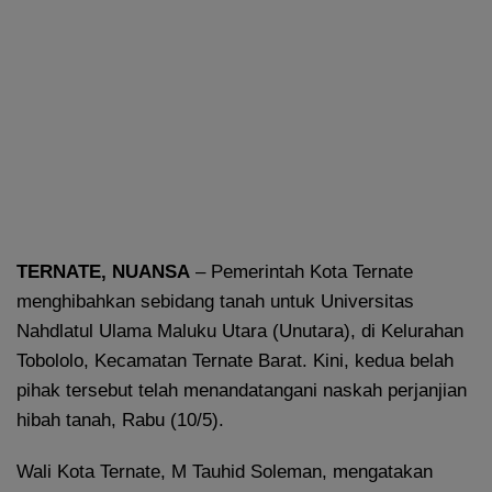
TERNATE, NUANSA
– Pemerintah Kota Ternate
menghibahkan sebidang tanah untuk Universitas
Nahdlatul Ulama Maluku Utara (Unutara), di Kelurahan
Tobololo, Kecamatan Ternate Barat. Kini, kedua belah
pihak tersebut telah menandatangani naskah perjanjian
hibah tanah, Rabu (10/5).
Wali Kota Ternate, M Tauhid Soleman, mengatakan