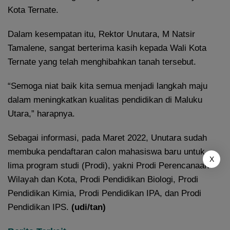
Kota Ternate.
Dalam kesempatan itu, Rektor Unutara, M Natsir
Tamalene, sangat berterima kasih kepada Wali Kota
Ternate yang telah menghibahkan tanah tersebut.
“Semoga niat baik kita semua menjadi langkah maju
dalam meningkatkan kualitas pendidikan di Maluku
Utara,” harapnya.
Sebagai informasi, pada Maret 2022, Unutara sudah
membuka pendaftaran calon mahasiswa baru untuk
X
lima program studi (Prodi), yakni Prodi Perencanaan
Wilayah dan Kota, Prodi Pendidikan Biologi, Prodi
Pendidikan Kimia, Prodi Pendidikan IPA, dan Prodi
Pendidikan IPS.
(udi/tan)