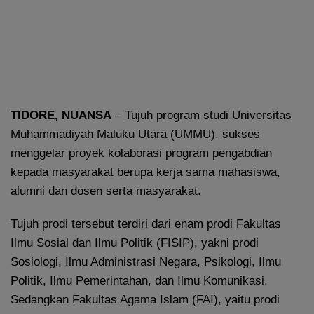
TIDORE, NUANSA
– Tujuh program studi Universitas
Muhammadiyah Maluku Utara (UMMU), sukses
menggelar proyek kolaborasi program pengabdian
kepada masyarakat berupa kerja sama mahasiswa,
alumni dan dosen serta masyarakat.
Tujuh prodi tersebut terdiri dari enam prodi Fakultas
Ilmu Sosial dan Ilmu Politik (FISIP), yakni prodi
Sosiologi, Ilmu Administrasi Negara, Psikologi, Ilmu
Politik, Ilmu Pemerintahan, dan Ilmu Komunikasi.
Sedangkan Fakultas Agama Islam (FAI), yaitu prodi