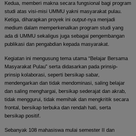
Kedua, memberi makna secara fungsional bagi program
studi atas visi-misi UMMU yakni masyarakat pulau.
Ketiga, diharapkan proyek ini
output
-nya menjadi
medium dalam memperkenalkan program studi yang
ada di UMMU sekaligus juga sebagai pengembangan
publikasi dan pengabdian kepada masyarakat.
Kegiatan ini mengusung tema utama “Belajar Bersama
Masyarakat Pulau” serta didasarkan pada prinsip-
prinsip kolaborasi, seperti bersikap sabar,
mendengarkan dan tidak mendominasi, saling belajar
dan saling menghargai, bersikap sederajat dan akrab,
tidak menggurui, tidak memihak dan mengkritik secara
frontal, bersikap terbuka dan rendah hati, serta
bersikap positif.
Sebanyak 108 mahasiswa mulai semester II dan