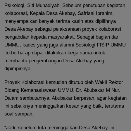
Psikologi, Siti Munadiyah. Sebelum penutupan kegiatan
kolaborasi, Kepala Desa Akebay, Safrisal Ibrahim,
menyampaikan banyak terima kasih atas dipilihnya
Desa Akebay sebagai pelaksanaan proyek kolaborasi
pengabdian kepada masyarakat. Sebagai bagian dari
UMMU, kades yang juga alumni Sosiologi FISIP UMMU
itu berharap dapat dilakukan kerja sama untuk
membantu pengembangan Desa Akebay yang
dipimpinnya.
Proyek Kolaborasi kemudian ditutup oleh Wakil Rektor
Bidang Kemahasiswaan UMMU, Dr. Abubakar M Nur.
Dalam sambutannya, Abubakar berpesan, agar kegiatan
ini sebaiknya meninggalkan kesan yang baik, terutama
soal sampah.
“Jadi, sebelum kita meninggalkan Desa Akebay ini,