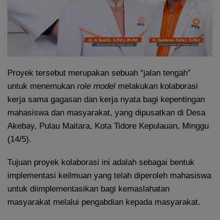
Proyek tersebut merupakan sebuah “jalan tengah”
untuk menemukan
role model
melakukan kolaborasi
kerja sama gagasan dan kerja nyata bagi kepentingan
mahasiswa dan masyarakat, yang dipusatkan di Desa
Akebay, Pulau Maitara, Kota Tidore Kepulauan, Minggu
(14/5).
Tujuan proyek kolaborasi ini adalah sebagai bentuk
implementasi keilmuan yang telah diperoleh mahasiswa
untuk diimplementasikan bagi kemaslahatan
masyarakat melalui pengabdian kepada masyarakat.