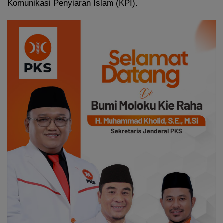
Komunikasi Penyiaran Islam (KPI).