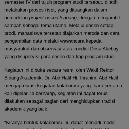
semester IV dari tujuh program studi tersebut, dilatih
melakukan proses riset, yang dituangkan dalam
pemodelan
project based learning
, dengan mengambil
sampah sebagai tema utama. Melalui dosen setiap
prodi, mahasiswa tersebut diajarkan metode dan cara
pengambilan data melalui wawancara kepada
masyarakat dan observasi atas kondisi Desa Akebay
yang disupervisi para dosen dari tiap program studi.
Kegiatan ini dibuka secara resmi oleh Wakil Rektor
Bidang Akademik, Dr. Abd Halil Hi. Ibrahim. Abd Halil
mengapresiasi kegiatan kolaborasi yang baru pertama
kali digelar. Ia berharap, kegiatan ini dapat terus
dilakukan sebagai bagian dari menghidupkan tradisi
akademik yang baik.
“Kiranya bentuk kolaborasi ini, dapat menjadi model