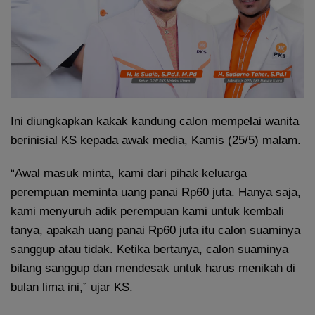
Ini diungkapkan kakak kandung calon mempelai wanita
berinisial KS kepada awak media, Kamis (25/5) malam.
“Awal masuk minta, kami dari pihak keluarga
perempuan meminta uang panai Rp60 juta. Hanya saja,
kami menyuruh adik perempuan kami untuk kembali
tanya, apakah uang panai Rp60 juta itu calon suaminya
sanggup atau tidak. Ketika bertanya, calon suaminya
bilang sanggup dan mendesak untuk harus menikah di
bulan lima ini,” ujar KS.