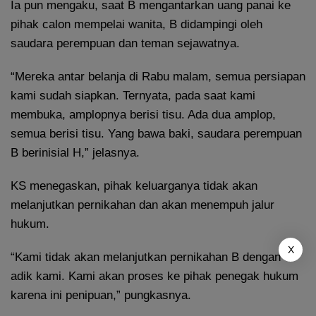
Ia pun mengaku, saat B mengantarkan uang panai ke
pihak calon mempelai wanita, B didampingi oleh
saudara perempuan dan teman sejawatnya.
“Mereka antar belanja di Rabu malam, semua persiapan
kami sudah siapkan. Ternyata, pada saat kami
membuka, amplopnya berisi tisu. Ada dua amplop,
semua berisi tisu. Yang bawa baki, saudara perempuan
B berinisial H,” jelasnya.
KS menegaskan, pihak keluarganya tidak akan
melanjutkan pernikahan dan akan menempuh jalur
hukum.
X
“Kami tidak akan melanjutkan pernikahan B dengan
adik kami. Kami akan proses ke pihak penegak hukum
karena ini penipuan,” pungkasnya.