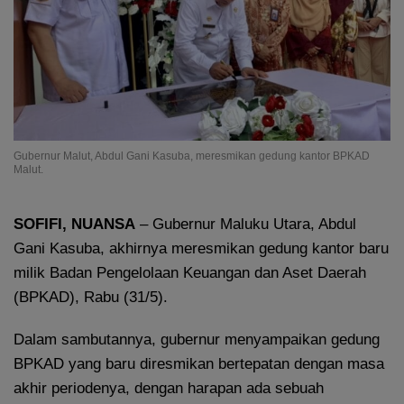
Gubernur Malut, Abdul Gani Kasuba, meresmikan gedung kantor BPKAD
Malut.
SOFIFI, NUANSA
– Gubernur Maluku Utara, Abdul
Gani Kasuba, akhirnya meresmikan gedung kantor baru
milik Badan Pengelolaan Keuangan dan Aset Daerah
(BPKAD), Rabu (31/5).
Dalam sambutannya, gubernur menyampaikan gedung
BPKAD yang baru diresmikan bertepatan dengan masa
akhir periodenya, dengan harapan ada sebuah