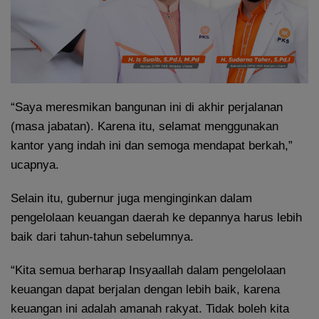
“Saya meresmikan bangunan ini di akhir perjalanan
(masa jabatan). Karena itu, selamat menggunakan
kantor yang indah ini dan semoga mendapat berkah,”
ucapnya.
Selain itu, gubernur juga menginginkan dalam
pengelolaan keuangan daerah ke depannya harus lebih
baik dari tahun-tahun sebelumnya.
“Kita semua berharap Insyaallah dalam pengelolaan
keuangan dapat berjalan dengan lebih baik, karena
keuangan ini adalah amanah rakyat. Tidak boleh kita