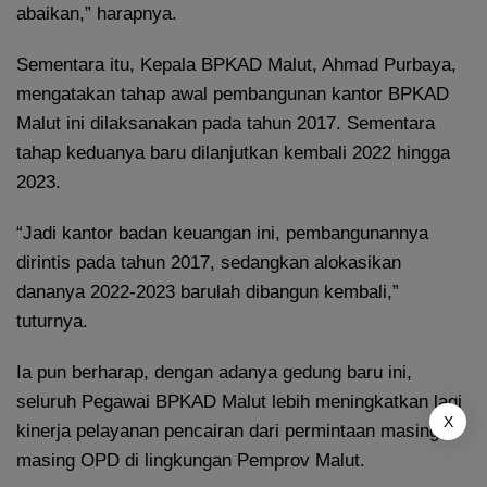
abaikan,” harapnya.
Sementara itu, Kepala BPKAD Malut, Ahmad Purbaya,
mengatakan tahap awal pembangunan kantor BPKAD
Malut ini dilaksanakan pada tahun 2017. Sementara
tahap keduanya baru dilanjutkan kembali 2022 hingga
2023.
“Jadi kantor badan keuangan ini, pembangunannya
dirintis pada tahun 2017, sedangkan alokasikan
dananya 2022-2023 barulah dibangun kembali,”
tuturnya.
Ia pun berharap, dengan adanya gedung baru ini,
seluruh Pegawai BPKAD Malut lebih meningkatkan lagi
X
kinerja pelayanan pencairan dari permintaan masing-
masing OPD di lingkungan Pemprov Malut.