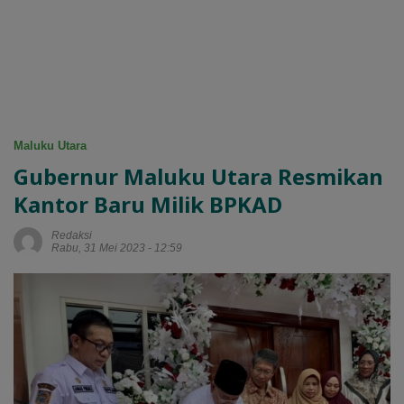
Maluku Utara
Gubernur Maluku Utara Resmikan
Kantor Baru Milik BPKAD
Redaksi
Rabu, 31 Mei 2023 - 12:59