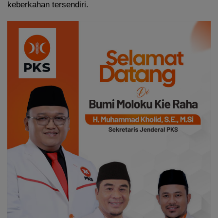
keberkahan tersendiri.