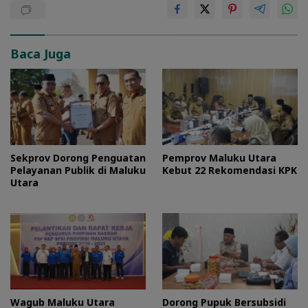
Baca Juga
Sekprov Dorong Penguatan
Pemprov Maluku Utara
Pelayanan Publik di Maluku
Kebut 22 Rekomendasi KPK
Utara
Wagub Maluku Utara
Dorong Pupuk Bersubsidi