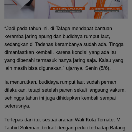
“Jadi pada tahun ini, di Tafaga mendapat bantuan
keramba jaring apung dan budidaya rumput laut,
sedangkan di Tadenas kerambanya sudah ada. Tinggal
dimanfaatkan kembali, karena kondisi yang ada itu
yang dibenahi termasuk hanya jaring saja. Kalau yang
lain masih bisa digunakan,” ujarnya, Senin (5/6).
Ia menurutkan, budidaya rumput laut sudah pernah
dilakukan, tetapi setelah panen sekali langsung vakum,
sehingga tahun ini juga dihidupkan kembali sampai
seterusnya.
Terlepas dari itu, sesuai arahan Wali Kota Ternate, M
Tauhid Soleman, terkait dengan peduli terhadap Batang