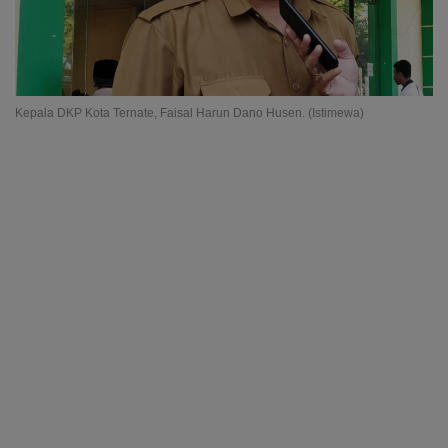
Kepala DKP Kota Ternate, Faisal Harun Dano Husen. (Istimewa)