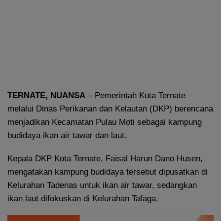
TERNATE, NUANSA
– Pemerintah Kota Ternate
melalui Dinas Perikanan dan Kelautan (DKP) berencana
menjadikan Kecamatan Pulau Moti sebagai kampung
budidaya ikan air tawar dan laut.
Kepala DKP Kota Ternate, Faisal Harun Dano Husen,
mengatakan kampung budidaya tersebut dipusatkan di
Kelurahan Tadenas untuk ikan air tawar, sedangkan
ikan laut difokuskan di Kelurahan Tafaga.