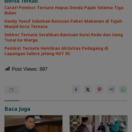
Berita Terkait
Catat! Pemkot Ternate Hapus Denda Pajak Selama Tiga
Bulan
Hasby Yusuf Salurkan Ratusan Paket Makanan di Tujuh
Masjid Kota Ternate
Sekkot Ternate Serahkan Bantuan Kursi Roda dan Uang
Tunai ke Warga
Pemkot Ternate Hentikan Aktivitas Pedagang di
Lapangan Salero Jelang HUT RI
Post Views:
897
Baca Juga