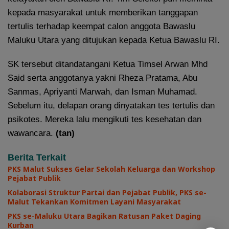
kepada masyarakat untuk memberikan tanggapan
tertulis terhadap keempat calon anggota Bawaslu
Maluku Utara yang ditujukan kepada Ketua Bawaslu RI.
SK tersebut ditandatangani Ketua Timsel Arwan Mhd
Said serta anggotanya yakni Rheza Pratama, Abu
Sanmas, Apriyanti Marwah, dan Isman Muhamad.
Sebelum itu, delapan orang dinyatakan tes tertulis dan
psikotes. Mereka lalu mengikuti tes kesehatan dan
wawancara.
(tan)
Berita Terkait
PKS Malut Sukses Gelar Sekolah Keluarga dan Workshop
Pejabat Publik
Kolaborasi Struktur Partai dan Pejabat Publik, PKS se-
Malut Tekankan Komitmen Layani Masyarakat
PKS se-Maluku Utara Bagikan Ratusan Paket Daging
Kurban