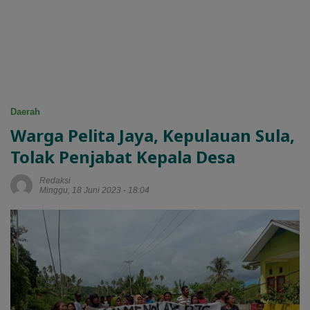
Daerah
Warga Pelita Jaya, Kepulauan Sula,
Tolak Penjabat Kepala Desa
Redaksi
Minggu, 18 Juni 2023 - 18:04