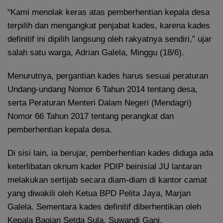
“Kami menolak keras atas pemberhentian kepala desa
terpilih dan mengangkat penjabat kades, karena kades
definitif ini dipilih langsung oleh rakyatnya sendiri,” ujar
salah satu warga, Adrian Galela, Minggu (18/6).
Menurutnya, pergantian kades harus sesuai peraturan
Undang-undang Nomor 6 Tahun 2014 tentang desa,
serta Peraturan Menteri Dalam Negeri (Mendagri)
Nomor 66 Tahun 2017 tentang perangkat dan
pemberhentian kepala desa.
Di sisi lain, ia berujar, pemberhentian kades diduga ada
keterlibatan oknum kader PDIP beinisial JU lantaran
melakukan sertijab secara diam-diam di kantor camat
yang diwakili oleh Ketua BPD Pelita Jaya, Marjan
Galela. Sementara kades definitif diberhentikan oleh
Kepala Bagian Setda Sula, Suwandi Gani.