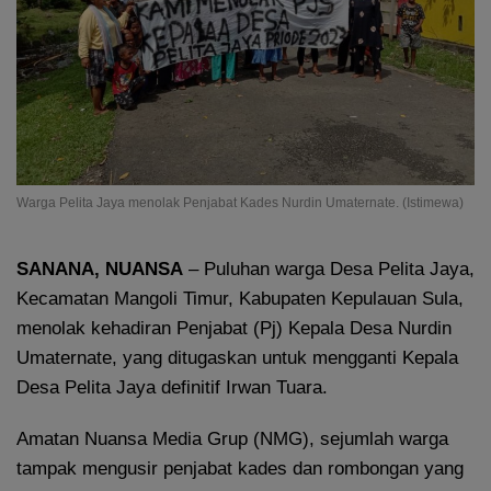
Warga Pelita Jaya menolak Penjabat Kades Nurdin Umaternate. (Istimewa)
SANANA,
NUANSA
– Puluhan warga Desa Pelita Jaya,
Kecamatan Mangoli Timur, Kabupaten Kepulauan Sula,
menolak kehadiran Penjabat (Pj) Kepala Desa Nurdin
Umaternate, yang ditugaskan untuk mengganti Kepala
Desa Pelita Jaya definitif Irwan Tuara.
Amatan Nuansa Media Grup (NMG), sejumlah warga
tampak mengusir penjabat kades dan rombongan yang