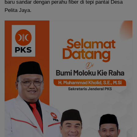
baru sandar dengan perahu fiber di tepi pantai Desa
Pelita Jaya.