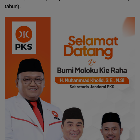
tahun).