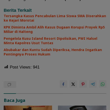
Berita Terkait
Tersangka Kasus Pencabulan Lima Siswa SMA Diserahkan
ke Kejari Morotai
KPK Diminta Ambil Alih Kasus Dugaan Korupsi Proyek Rp5
Miliar di Halteng
Pengelola Kusu Island Resort Dipolisikan, PWI Halsel
Minta Kapolres Usut Tuntas
Abubakar dan Kuntu Sudah Diperiksa, Hendra Ingatkan
Pentingnya Proses Hukum
Post Views:
941
Baca Juga