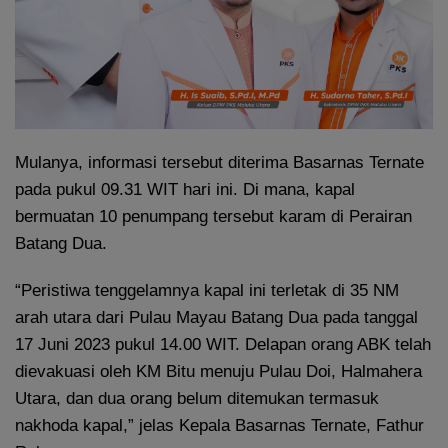
Mulanya, informasi tersebut diterima Basarnas Ternate
pada pukul 09.31 WIT hari ini. Di mana, kapal
bermuatan 10 penumpang tersebut karam di Perairan
Batang Dua.
“Peristiwa tenggelamnya kapal ini terletak di 35 NM
arah utara dari Pulau Mayau Batang Dua pada tanggal
17 Juni 2023 pukul 14.00 WIT. Delapan orang ABK telah
dievakuasi oleh KM Bitu menuju Pulau Doi, Halmahera
Utara, dan dua orang belum ditemukan termasuk
nakhoda kapal,” jelas Kepala Basarnas Ternate, Fathur