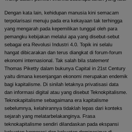
Dengan kata lain, kehidupan manusia kini semacam
terpolarisasi menuju pada era kekayaan tak terhingga
yang mengarah pada kepemilikan tunggal oleh para
pemangku kebijakan melalui apa yang disebut-sebut
sebagai era Revolusi Industri 4.0. Topik ini selalu
hangat dibicarakan dan terus diangkat di forum-forum
ekonomi internasional. Tak salah bila
statement
Thomas Piketty dalam bukunya Capital in 21st Century
yaitu dimana kesenjangan ekonomi merupakan endemik
bagi kapitalisme. Di sinilah letaknya privatisasi data
dan informasi digital atau yang disebut Teknokpitalisme.
Teknokapitalisme sebagaimana era kapitalisme
sebelumnya, kelahirannya tidaklah lepas dari konteks
sejarah yang melatarbelakanginya. Frasa
teknokapitalisme sendiri dilandaskan pada ekspansi