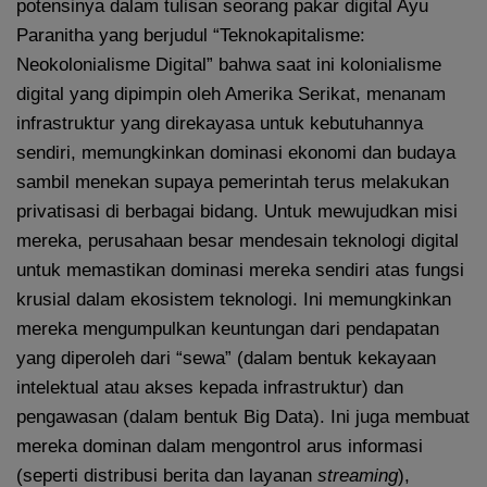
potensinya dalam tulisan seorang pakar digital Ayu
Paranitha yang berjudul “Teknokapitalisme:
Neokolonialisme Digital” bahwa saat ini kolonialisme
digital yang dipimpin oleh Amerika Serikat, menanam
infrastruktur yang direkayasa untuk kebutuhannya
sendiri, memungkinkan dominasi ekonomi dan budaya
sambil menekan supaya pemerintah terus melakukan
privatisasi di berbagai bidang. Untuk mewujudkan misi
mereka, perusahaan besar mendesain teknologi digital
untuk memastikan dominasi mereka sendiri atas fungsi
krusial dalam ekosistem teknologi. Ini memungkinkan
mereka mengumpulkan keuntungan dari pendapatan
yang diperoleh dari “sewa” (dalam bentuk kekayaan
intelektual atau akses kepada infrastruktur) dan
pengawasan (dalam bentuk Big Data). Ini juga membuat
mereka dominan dalam mengontrol arus informasi
(seperti distribusi berita dan layanan
streaming
),