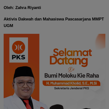
Oleh: Zahra Riyanti
Aktivis Dakwah dan Mahasiswa Pascasarjana MMPT
UGM