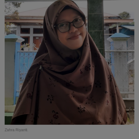
Zahra Riyanti.