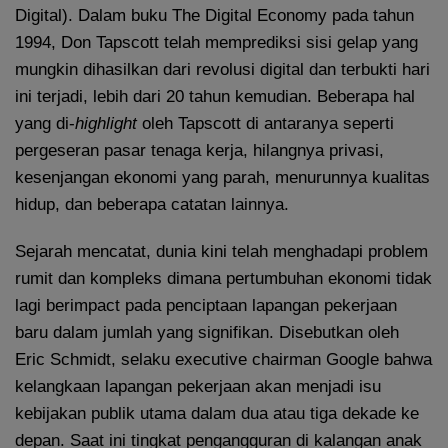
Digital). Dalam buku The Digital Economy pada tahun
1994, Don Tapscott telah memprediksi sisi gelap yang
mungkin dihasilkan dari revolusi digital dan terbukti hari
ini terjadi, lebih dari 20 tahun kemudian. Beberapa hal
yang di-
highlight
oleh Tapscott di antaranya seperti
pergeseran pasar tenaga kerja, hilangnya privasi,
kesenjangan ekonomi yang parah, menurunnya kualitas
hidup, dan beberapa catatan lainnya.
Sejarah mencatat, dunia kini telah menghadapi problem
rumit dan kompleks dimana pertumbuhan ekonomi tidak
lagi berimpact pada penciptaan lapangan pekerjaan
baru dalam jumlah yang signifikan. Disebutkan oleh
Eric Schmidt, selaku executive chairman Google bahwa
kelangkaan lapangan pekerjaan akan menjadi isu
kebijakan publik utama dalam dua atau tiga dekade ke
depan. Saat ini tingkat pengangguran di kalangan anak