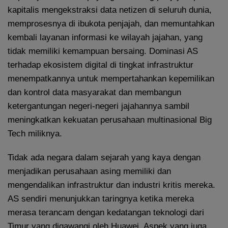
kapitalis mengekstraksi data netizen di seluruh dunia,
memprosesnya di ibukota penjajah, dan memuntahkan
kembali layanan informasi ke wilayah jajahan, yang
tidak memiliki kemampuan bersaing. Dominasi AS
terhadap ekosistem digital di tingkat infrastruktur
menempatkannya untuk mempertahankan kepemilikan
dan kontrol data masyarakat dan membangun
ketergantungan negeri-negeri jajahannya sambil
meningkatkan kekuatan perusahaan multinasional Big
Tech miliknya.
Tidak ada negara dalam sejarah yang kaya dengan
menjadikan perusahaan asing memiliki dan
mengendalikan infrastruktur dan industri kritis mereka.
AS sendiri menunjukkan taringnya ketika mereka
merasa terancam dengan kedatangan teknologi dari
Timur yang digawangi oleh Huawei. Aspek yang juga