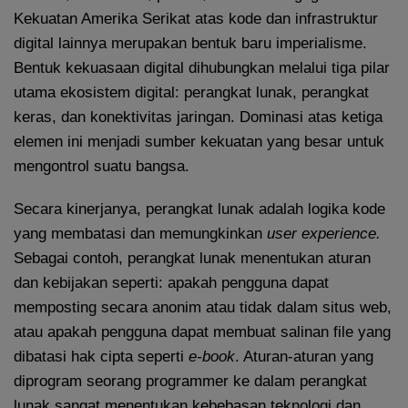
Kekuatan Amerika Serikat atas kode dan infrastruktur
digital lainnya merupakan bentuk baru imperialisme.
Bentuk kekuasaan digital dihubungkan melalui tiga pilar
utama ekosistem digital: perangkat lunak, perangkat
keras, dan konektivitas jaringan. Dominasi atas ketiga
elemen ini menjadi sumber kekuatan yang besar untuk
mengontrol suatu bangsa.
Secara kinerjanya, perangkat lunak adalah logika kode
yang membatasi dan memungkinkan
user experience.
Sebagai contoh, perangkat lunak menentukan aturan
dan kebijakan seperti: apakah pengguna dapat
memposting secara anonim atau tidak dalam situs web,
atau apakah pengguna dapat membuat salinan file yang
dibatasi hak cipta seperti
e-book
. Aturan-aturan yang
diprogram seorang programmer ke dalam perangkat
lunak sangat menentukan kebebasan teknologi dan