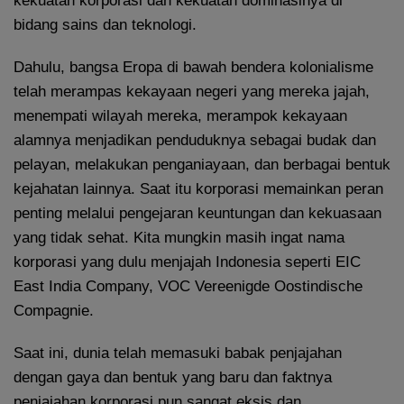
kekuatan korporasi dan kekuatan dominasinya di
bidang sains dan teknologi.
Dahulu, bangsa Eropa di bawah bendera kolonialisme
telah merampas kekayaan negeri yang mereka jajah,
menempati wilayah mereka, merampok kekayaan
alamnya menjadikan penduduknya sebagai budak dan
pelayan, melakukan penganiayaan, dan berbagai bentuk
kejahatan lainnya. Saat itu korporasi memainkan peran
penting melalui pengejaran keuntungan dan kekuasaan
yang tidak sehat. Kita mungkin masih ingat nama
korporasi yang dulu menjajah Indonesia seperti EIC
East India Company, VOC Vereenigde Oostindische
Compagnie.
Saat ini, dunia telah memasuki babak penjajahan
dengan gaya dan bentuk yang baru dan faktnya
penjajahan korporasi pun sangat eksis dan