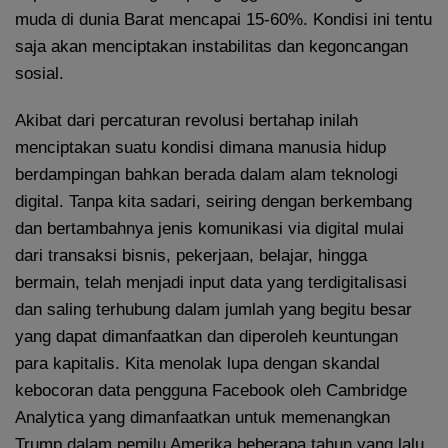
muda di dunia Barat mencapai 15-60%. Kondisi ini tentu
saja akan menciptakan instabilitas dan kegoncangan
sosial.
Akibat dari percaturan revolusi bertahap inilah
menciptakan suatu kondisi dimana manusia hidup
berdampingan bahkan berada dalam alam teknologi
digital. Tanpa kita sadari, seiring dengan berkembang
dan bertambahnya jenis komunikasi via digital mulai
dari transaksi bisnis, pekerjaan, belajar, hingga
bermain, telah menjadi input data yang terdigitalisasi
dan saling terhubung dalam jumlah yang begitu besar
yang dapat dimanfaatkan dan diperoleh keuntungan
para kapitalis. Kita menolak lupa dengan skandal
kebocoran data pengguna Facebook oleh Cambridge
Analytica yang dimanfaatkan untuk memenangkan
Trump dalam pemilu Amerika beberapa tahun yang lalu.