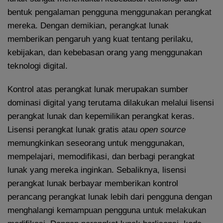
bentuk pengalaman pengguna menggunakan perangkat
mereka. Dengan demikian, perangkat lunak
memberikan pengaruh yang kuat tentang perilaku,
kebijakan, dan kebebasan orang yang menggunakan
teknologi digital.
Kontrol atas perangkat lunak merupakan sumber
dominasi digital yang terutama dilakukan melalui lisensi
perangkat lunak dan kepemilikan perangkat keras.
Lisensi perangkat lunak gratis atau
open source
memungkinkan seseorang untuk menggunakan,
mempelajari, memodifikasi, dan berbagi perangkat
lunak yang mereka inginkan. Sebaliknya, lisensi
perangkat lunak berbayar memberikan kontrol
perancang perangkat lunak lebih dari pengguna dengan
menghalangi kemampuan pengguna untuk melakukan