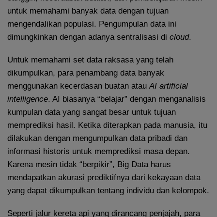
untuk memahami banyak data dengan tujuan
mengendalikan populasi. Pengumpulan data ini
dimungkinkan dengan adanya sentralisasi di
cloud
.
Untuk memahami set data raksasa yang telah
dikumpulkan, para penambang data banyak
menggunakan kecerdasan buatan atau
AI artificial
intelligence
. AI biasanya “belajar” dengan menganalisis
kumpulan data yang sangat besar untuk tujuan
memprediksi hasil. Ketika diterapkan pada manusia, itu
dilakukan dengan mengumpulkan data pribadi dan
informasi historis untuk memprediksi masa depan.
Karena mesin tidak “berpikir”, Big Data harus
mendapatkan akurasi prediktifnya dari kekayaan data
yang dapat dikumpulkan tentang individu dan kelompok.
Seperti jalur kereta api yang dirancang penjajah, para