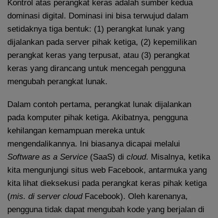
Kontrol atas perangkat keras adalah sumber kedua
dominasi digital. Dominasi ini bisa terwujud dalam
setidaknya tiga bentuk: (1) perangkat lunak yang
dijalankan pada server pihak ketiga, (2) kepemilikan
perangkat keras yang terpusat, atau (3) perangkat
keras yang dirancang untuk mencegah pengguna
mengubah perangkat lunak.
Dalam contoh pertama, perangkat lunak dijalankan
pada komputer pihak ketiga. Akibatnya, pengguna
kehilangan kemampuan mereka untuk
mengendalikannya. Ini biasanya dicapai melalui
Software as a Service
(SaaS) di
cloud
. Misalnya, ketika
kita mengunjungi situs web Facebook, antarmuka yang
kita lihat dieksekusi pada perangkat keras pihak ketiga
(
mis. di server cloud
Facebook). Oleh karenanya,
pengguna tidak dapat mengubah kode yang berjalan di