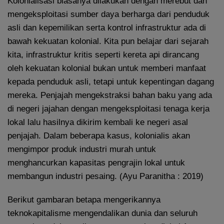
Kolonialisasi biasanya dilakukan dengan merebut dan
mengeksploitasi sumber daya berharga dari penduduk
asli dan kepemilikan serta kontrol infrastruktur ada di
bawah kekuatan kolonial. Kita pun belajar dari sejarah
kita, infrastruktur kritis seperti kereta api dirancang
oleh kekuatan kolonial bukan untuk memberi manfaat
kepada penduduk asli, tetapi untuk kepentingan dagang
mereka. Penjajah mengekstraksi bahan baku yang ada
di negeri jajahan dengan mengeksploitasi tenaga kerja
lokal lalu hasilnya dikirim kembali ke negeri asal
penjajah. Dalam beberapa kasus, kolonialis akan
mengimpor produk industri murah untuk
menghancurkan kapasitas pengrajin lokal untuk
membangun industri pesaing. (Ayu Paranitha : 2019)
Berikut gambaran betapa mengerikannya
teknokapitalisme mengendalikan dunia dan seluruh