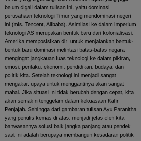
belum digali dalam tulisan ini, yaitu dominasi
perusahaan teknologi Timur yang mendominasi negeri
ini (mis. Tencent, Alibaba). Asimilasi ke dalam imperium
teknologi AS merupakan bentuk baru dari kolonialisasi.
Amerika memposisikan diri untuk menjalankan bentuk-
bentuk baru dominasi melintasi batas-batas negara
mengingat jangkauan luas teknologi ke dalam pikiran,
emosi, perilaku, ekonomi, pendidikan, budaya, dan
politik kita. Setelah teknologi ini menjadi sangat
mengakar, upaya untuk menggantinya akan sangat
mahal. Jika situasi ini tidak berubah dengan cepat, kita
akan semakin tenggelam dalam kekuasaan Kafir
Penjajah. Sehingga dari gambaran tulisan Ayu Paranitha
yang penulis kemas di atas, menjadi jelas oleh kita
bahwasannya solusi baik jangka panjang atau pendek
saat ini adalah berupaya membangun kesadaran politik