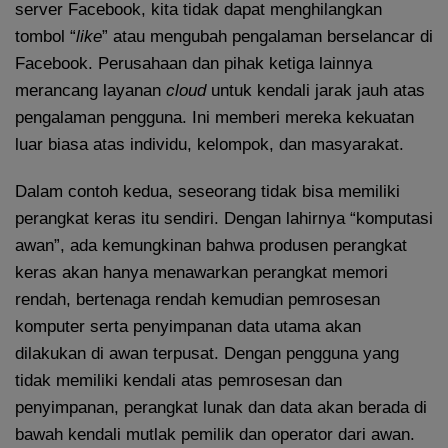
server Facebook, kita tidak dapat menghilangkan
tombol “
like
” atau mengubah pengalaman berselancar di
Facebook. Perusahaan dan pihak ketiga lainnya
merancang layanan
cloud
untuk kendali jarak jauh atas
pengalaman pengguna. Ini memberi mereka kekuatan
luar biasa atas individu, kelompok, dan masyarakat.
Dalam contoh kedua, seseorang tidak bisa memiliki
perangkat keras itu sendiri. Dengan lahirnya “komputasi
awan”, ada kemungkinan bahwa produsen perangkat
keras akan hanya menawarkan perangkat memori
rendah, bertenaga rendah kemudian pemrosesan
komputer serta penyimpanan data utama akan
dilakukan di awan terpusat. Dengan pengguna yang
tidak memiliki kendali atas pemrosesan dan
penyimpanan, perangkat lunak dan data akan berada di
bawah kendali mutlak pemilik dan operator dari awan.