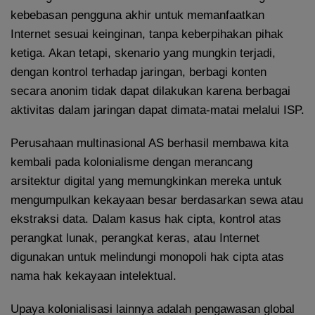
kebebasan pengguna akhir untuk memanfaatkan
Internet sesuai keinginan, tanpa keberpihakan pihak
ketiga. Akan tetapi, skenario yang mungkin terjadi,
dengan kontrol terhadap jaringan, berbagi konten
secara anonim tidak dapat dilakukan karena berbagai
aktivitas dalam jaringan dapat dimata-matai melalui ISP.
Perusahaan multinasional AS berhasil membawa kita
kembali pada kolonialisme dengan merancang
arsitektur digital yang memungkinkan mereka untuk
mengumpulkan kekayaan besar berdasarkan sewa atau
ekstraksi data. Dalam kasus hak cipta, kontrol atas
perangkat lunak, perangkat keras, atau Internet
digunakan untuk melindungi monopoli hak cipta atas
nama hak kekayaan intelektual.
Upaya kolonialisasi lainnya adalah pengawasan global