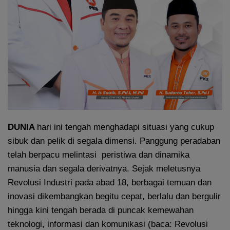
DUNIA
hari ini tengah menghadapi situasi yang cukup
sibuk dan pelik di segala dimensi. Panggung peradaban
telah berpacu melintasi peristiwa dan dinamika
manusia dan segala derivatnya. Sejak meletusnya
Revolusi Industri pada abad 18, berbagai temuan dan
inovasi dikembangkan begitu cepat, berlalu dan bergulir
hingga kini tengah berada di puncak kemewahan
teknologi, informasi dan komunikasi (baca: Revolusi