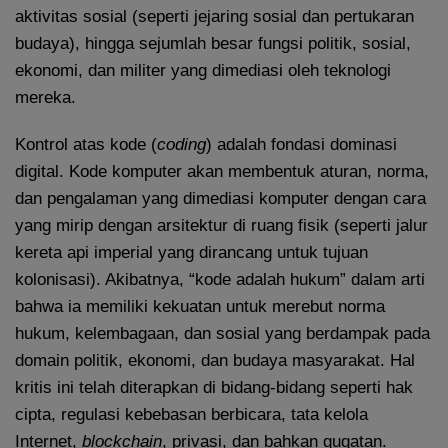
aktivitas sosial (seperti jejaring sosial dan pertukaran
budaya), hingga sejumlah besar fungsi politik, sosial,
ekonomi, dan militer yang dimediasi oleh teknologi
mereka.
Kontrol atas kode (
coding
) adalah fondasi dominasi
digital. Kode komputer akan membentuk aturan, norma,
dan pengalaman yang dimediasi komputer dengan cara
yang mirip dengan arsitektur di ruang fisik (seperti jalur
kereta api imperial yang dirancang untuk tujuan
kolonisasi). Akibatnya, “kode adalah hukum” dalam arti
bahwa ia memiliki kekuatan untuk merebut norma
hukum, kelembagaan, dan sosial yang berdampak pada
domain politik, ekonomi, dan budaya masyarakat. Hal
kritis ini telah diterapkan di bidang-bidang seperti hak
cipta, regulasi kebebasan berbicara, tata kelola
Internet,
blockchain
, privasi, dan bahkan gugatan.