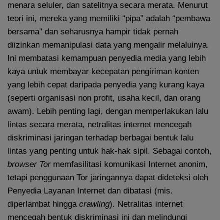
menara seluler, dan satelitnya secara merata. Menurut
teori ini, mereka yang memiliki “pipa” adalah “pembawa
bersama” dan seharusnya hampir tidak pernah
diizinkan memanipulasi data yang mengalir melaluinya.
Ini membatasi kemampuan penyedia media yang lebih
kaya untuk membayar kecepatan pengiriman konten
yang lebih cepat daripada penyedia yang kurang kaya
(seperti organisasi non profit, usaha kecil, dan orang
awam). Lebih penting lagi, dengan memperlakukan lalu
lintas secara merata, netralitas internet mencegah
diskriminasi jaringan terhadap berbagai bentuk lalu
lintas yang penting untuk hak-hak sipil. Sebagai contoh,
browser Tor
memfasilitasi komunikasi Internet anonim,
tetapi penggunaan Tor jaringannya dapat dideteksi oleh
Penyedia Layanan Internet dan dibatasi (mis.
diperlambat hingga
crawling
). Netralitas internet
mencegah bentuk diskriminasi ini dan melindungi