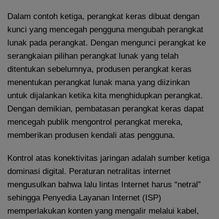
Dalam contoh ketiga, perangkat keras dibuat dengan
kunci yang mencegah pengguna mengubah perangkat
lunak pada perangkat. Dengan mengunci perangkat ke
serangkaian pilihan perangkat lunak yang telah
ditentukan sebelumnya, produsen perangkat keras
menentukan perangkat lunak mana yang diizinkan
untuk dijalankan ketika kita menghidupkan perangkat.
Dengan demikian, pembatasan perangkat keras dapat
mencegah publik mengontrol perangkat mereka,
memberikan produsen kendali atas pengguna.
Kontrol atas konektivitas jaringan adalah sumber ketiga
dominasi digital. Peraturan netralitas internet
mengusulkan bahwa lalu lintas Internet harus “netral”
sehingga Penyedia Layanan Internet (ISP)
memperlakukan konten yang mengalir melalui kabel,