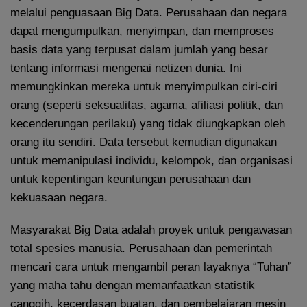
melalui penguasaan Big Data. Perusahaan dan negara
dapat mengumpulkan, menyimpan, dan memproses
basis data yang terpusat dalam jumlah yang besar
tentang informasi mengenai netizen dunia. Ini
memungkinkan mereka untuk menyimpulkan ciri-ciri
orang (seperti seksualitas, agama, afiliasi politik, dan
kecenderungan perilaku) yang tidak diungkapkan oleh
orang itu sendiri. Data tersebut kemudian digunakan
untuk memanipulasi individu, kelompok, dan organisasi
untuk kepentingan keuntungan perusahaan dan
kekuasaan negara.
Masyarakat Big Data adalah proyek untuk pengawasan
total spesies manusia. Perusahaan dan pemerintah
mencari cara untuk mengambil peran layaknya “Tuhan”
yang maha tahu dengan memanfaatkan statistik
canggih, kecerdasan buatan, dan pembelajaran mesin