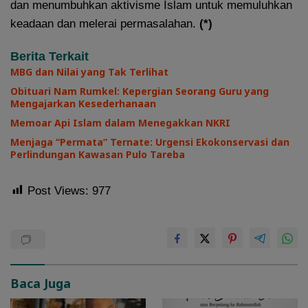
dan menumbuhkan aktivisme Islam untuk memuluhkan
keadaan dan melerai permasalahan.
(*)
Berita Terkait
MBG dan Nilai yang Tak Terlihat
Obituari Nam Rumkel: Kepergian Seorang Guru yang
Mengajarkan Kesederhanaan
Memoar Api Islam dalam Menegakkan NKRI
Menjaga “Permata” Ternate: Urgensi Ekokonservasi dan
Perlindungan Kawasan Pulo Tareba
Post Views:
977
Baca Juga