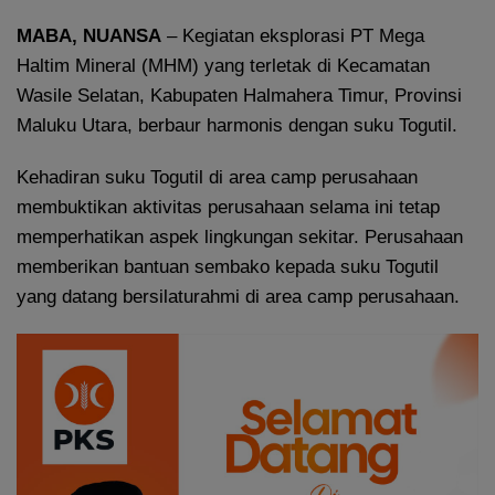
MABA, NUANSA
– Kegiatan eksplorasi PT Mega
Haltim Mineral (MHM) yang terletak di Kecamatan
Wasile Selatan, Kabupaten Halmahera Timur, Provinsi
Maluku Utara, berbaur harmonis dengan suku Togutil.
Kehadiran suku Togutil di area camp perusahaan
membuktikan aktivitas perusahaan selama ini tetap
memperhatikan aspek lingkungan sekitar. Perusahaan
memberikan bantuan sembako kepada suku Togutil
yang datang bersilaturahmi di area camp perusahaan.