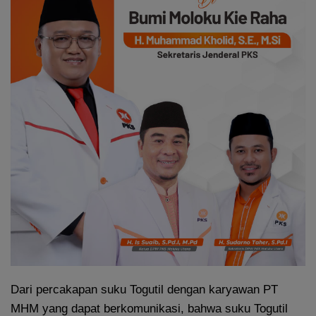
Dari percakapan suku Togutil dengan karyawan PT
MHM yang dapat berkomunikasi, bahwa suku Togutil