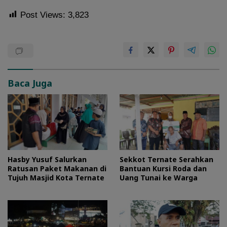
Post Views:
3,823
Baca Juga
Hasby Yusuf Salurkan
Sekkot Ternate Serahkan
Ratusan Paket Makanan di
Bantuan Kursi Roda dan
Tujuh Masjid Kota Ternate
Uang Tunai ke Warga