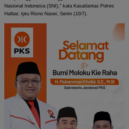
Nasional Indonesia (SNI),” kata Kasatlantas Polres
Halbar, Iptu Risno Naser, Senin (10/7).