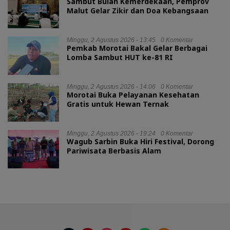
Sambut Bulan Kemerdekaan, Pemprov
Malut Gelar Zikir dan Doa Kebangsaan
Minggu, 2 Agustus 2026 - 13:45
0 Komentar
Pemkab Morotai Bakal Gelar Berbagai
Lomba Sambut HUT ke-81 RI
Minggu, 2 Agustus 2026 - 14:06
0 Komentar
Morotai Buka Pelayanan Kesehatan
Gratis untuk Hewan Ternak
Minggu, 2 Agustus 2026 - 19:24
0 Komentar
Wagub Sarbin Buka Hiri Festival, Dorong
Pariwisata Berbasis Alam