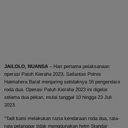
JAILOLO, NUANSA
– Hari pertama pelaksanaan
operasi Patuh Kieraha 2023, Satlantas Polres
Halmahera Barat menjaring setidaknya 16 pengendara
roda dua. Operasi Patuh Kieraha 2023 ini digelar
selama dua pekan, mulai tanggal 10 hingga 23 Juli
2023.
“Tadi kami melakukan razia kendaraan roda dua, rata-
rata pelanggar tidak menggunakan helm Standar