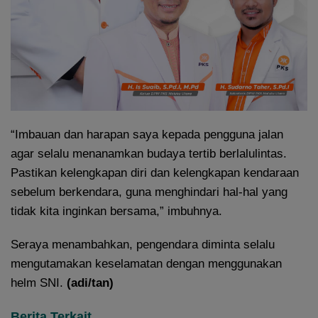
“Imbauan dan harapan saya kepada pengguna jalan
agar selalu menanamkan budaya tertib berlalulintas.
Pastikan kelengkapan diri dan kelengkapan kendaraan
sebelum berkendara, guna menghindari hal-hal yang
tidak kita inginkan bersama,” imbuhnya.
Seraya menambahkan, pengendara diminta selalu
mengutamakan keselamatan dengan menggunakan
helm SNI.
(adi/tan)
Berita Terkait