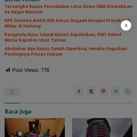
Tersangka Kasus Pencabulan Lima Siswa SMA Diserahkan
ke Kejari Morotai
KPK Diminta Ambil Alih Kasus Dugaan Korupsi Proyek Rp5
Miliar di Halteng
X
Pengelola Kusu Island Resort Dipolisikan, PWI Halsel
Minta Kapolres Usut Tuntas
Abubakar dan Kuntu Sudah Diperiksa, Hendra Ingatkan
Pentingnya Proses Hukum
Post Views:
776
Baca Juga