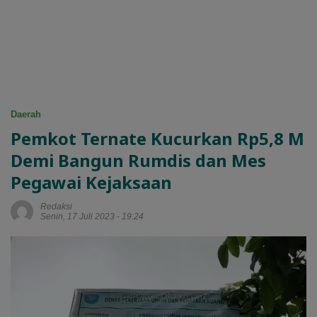
Daerah
Pemkot Ternate Kucurkan Rp5,8 M
Demi Bangun Rumdis dan Mes
Pegawai Kejaksaan
Redaksi
Senin, 17 Juli 2023 - 19:24