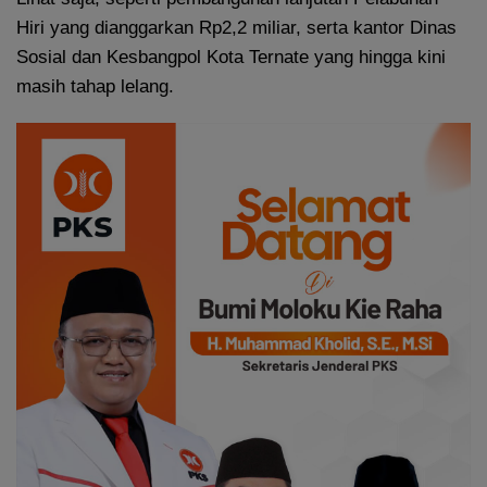
Hiri yang dianggarkan Rp2,2 miliar, serta kantor Dinas
Sosial dan Kesbangpol Kota Ternate yang hingga kini
masih tahap lelang.