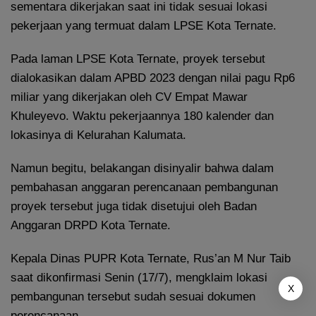
sementara dikerjakan saat ini tidak sesuai lokasi
pekerjaan yang termuat dalam LPSE Kota Ternate.
Pada laman LPSE Kota Ternate, proyek tersebut
dialokasikan dalam APBD 2023 dengan nilai pagu Rp6
miliar yang dikerjakan oleh CV Empat Mawar
Khuleyevo. Waktu pekerjaannya 180 kalender dan
lokasinya di Kelurahan Kalumata.
Namun begitu, belakangan disinyalir bahwa dalam
pembahasan anggaran perencanaan pembangunan
proyek tersebut juga tidak disetujui oleh Badan
Anggaran DRPD Kota Ternate.
Kepala Dinas PUPR Kota Ternate, Rus’an M Nur Taib
saat dikonfirmasi Senin (17/7), mengklaim lokasi
X
pembangunan tersebut sudah sesuai dokumen
perencanaan.