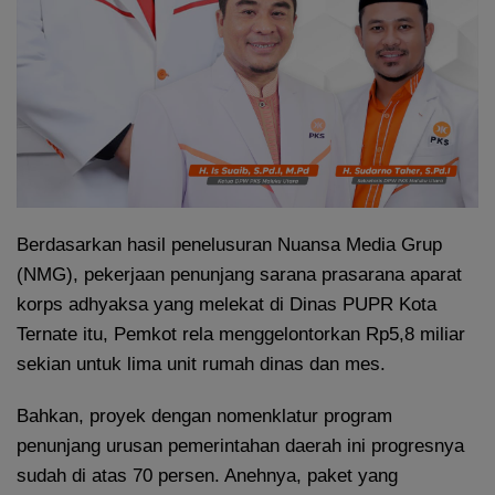
Berdasarkan hasil penelusuran Nuansa Media Grup
(NMG), pekerjaan penunjang sarana prasarana aparat
korps adhyaksa yang melekat di Dinas PUPR Kota
Ternate itu, Pemkot rela menggelontorkan Rp5,8 miliar
sekian untuk lima unit rumah dinas dan mes.
Bahkan, proyek dengan nomenklatur program
penunjang urusan pemerintahan daerah ini progresnya
sudah di atas 70 persen. Anehnya, paket yang