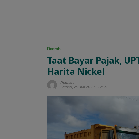
Daerah
Taat Bayar Pajak, UP
Harita Nickel
Redaksi
Selasa, 25 Juli 2023 - 12:35