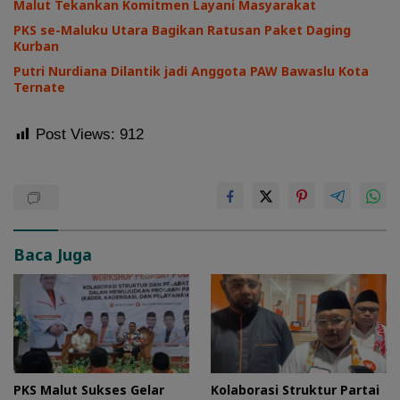
Malut Tekankan Komitmen Layani Masyarakat
PKS se-Maluku Utara Bagikan Ratusan Paket Daging
Kurban
Putri Nurdiana Dilantik jadi Anggota PAW Bawaslu Kota
Ternate
Post Views:
912
Baca Juga
PKS Malut Sukses Gelar
Kolaborasi Struktur Partai