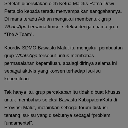
Setelah dipersilakan oleh Ketua Majelis Ratna Dewi
Pettalolo kepada teradu menyampaikan sanggahannya.
Di mana teradu Adrian mengakui membentuk grup
WhatsApp
bersama timsel seleksi dengan nama grup
“The A Team”.
Koordiv SDMO Bawaslu Malut itu mengaku, pembuatan
grup
WhatsApp
tersebut untuk membahas
permasalahan kepemiluan, apalagi dirinya selama ini
sebagai aktivis yang konsen terhadap isu-isu
kepemiluan.
Tak hanya itu, grup percakapan itu tidak dibuat khusus
untuk membahas seleksi Bawaslu Kabupaten/Kota di
Provinsi Malut, melainkan sebagai forum diskusi
tentang isu-isu yang disebutnya sebagai “problem
fundamental”.