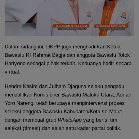
Dalam sidang ini, DKPP juga menghadirkan Ketua
Bawaslu RI Rahmat Bagja dan anggota Bawaslu Totok
Hariyono sebagai pihak terkait. Keduanya hadir secara
virtual.
Hendra Kasim dan Julham Djaguna selaku pengadu
mendalilkan Komisioner Bawaslu Maluku Utara, Adrian
Yoro Nareng, telah berupaya mengintervensi proses
seleksi anggota Bawaslu Kabupaten/Kota se-Malut
dengan membuat grup
WhatsApp
yang berisi tim
seleksi (timsel) dan salah satu kader partai politik.