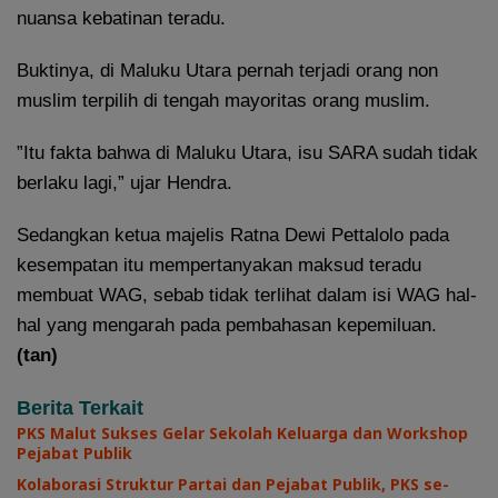
nuansa kebatinan teradu.
Buktinya, di Maluku Utara pernah terjadi orang non
muslim terpilih di tengah mayoritas orang muslim.
”Itu fakta bahwa di Maluku Utara, isu SARA sudah tidak
berlaku lagi,” ujar Hendra.
Sedangkan ketua majelis Ratna Dewi Pettalolo pada
kesempatan itu mempertanyakan maksud teradu
membuat WAG, sebab tidak terlihat dalam isi WAG hal-
hal yang mengarah pada pembahasan kepemiluan.
(tan)
Berita Terkait
PKS Malut Sukses Gelar Sekolah Keluarga dan Workshop
Pejabat Publik
Kolaborasi Struktur Partai dan Pejabat Publik, PKS se-