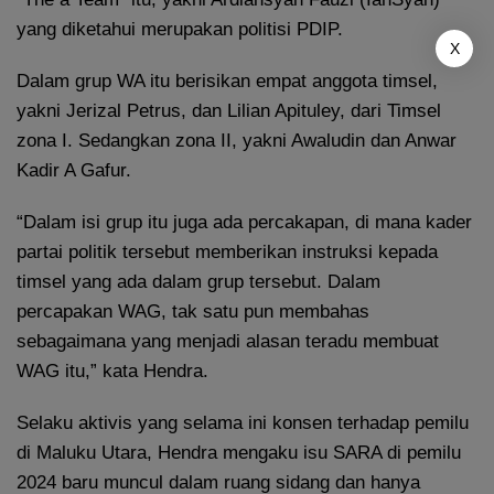
yang diketahui merupakan politisi PDIP.
X
Dalam grup WA itu berisikan empat anggota timsel,
yakni Jerizal Petrus, dan Lilian Apituley, dari Timsel
zona I. Sedangkan zona II, yakni Awaludin dan Anwar
Kadir A Gafur.
“Dalam isi grup itu juga ada percakapan, di mana kader
partai politik tersebut memberikan instruksi kepada
timsel yang ada dalam grup tersebut. Dalam
percapakan WAG, tak satu pun membahas
sebagaimana yang menjadi alasan teradu membuat
WAG itu,” kata Hendra.
Selaku aktivis yang selama ini konsen terhadap pemilu
di Maluku Utara, Hendra mengaku isu SARA di pemilu
2024 baru muncul dalam ruang sidang dan hanya