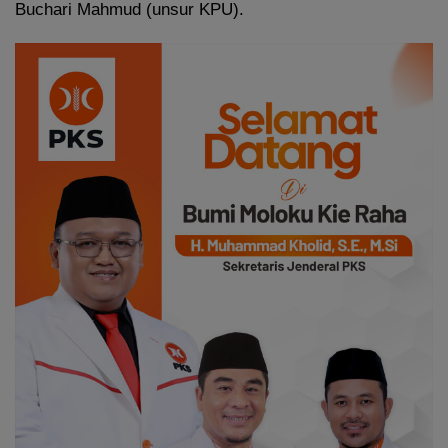
Buchari Mahmud (unsur KPU).