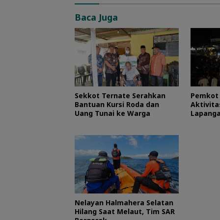
Baca Juga
Sekkot Ternate Serahkan
Pemkot 
Bantuan Kursi Roda dan
Aktivit
Uang Tunai ke Warga
Lapanga
RI
Nelayan Halmahera Selatan
Hilang Saat Melaut, Tim SAR