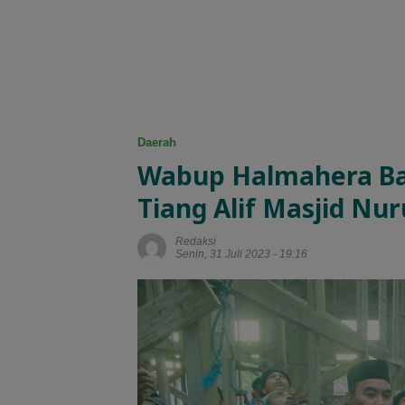
Daerah
Wabup Halmahera Ba
Tiang Alif Masjid Nu
Redaksi
Senin, 31 Juli 2023 - 19:16