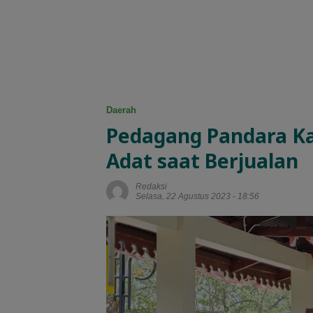
Daerah
Pedagang Pandara Ka
Adat saat Berjualan
Redaksi
Selasa, 22 Agustus 2023 - 18:56