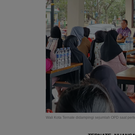
Wali Kota Ternate didampingi sejumlah OPD saat p