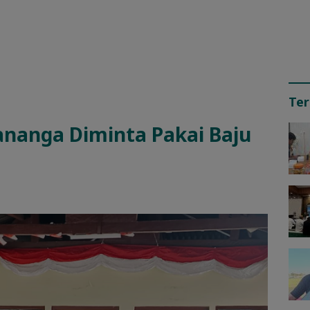
Ter
nanga Diminta Pakai Baju