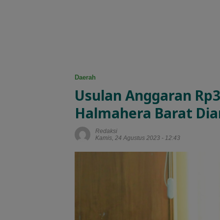
Daerah
Usulan Anggaran Rp3 
Halmahera Barat Di
Redaksi
Kamis, 24 Agustus 2023 - 12:43